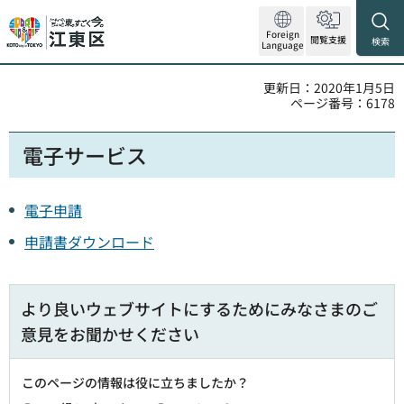
Foreign
閲覧支援
検索
Language
更新日：2020年1月5日
ページ番号：6178
電子サービス
電子申請
申請書ダウンロード
より良いウェブサイトにするためにみなさまのご
意見をお聞かせください
このページの情報は役に立ちましたか？