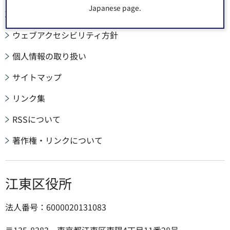
Japanese page.
このサイトについて
ウェブアクセシビリティ方針
個人情報の取り扱い
サイトマップ
リンク集
RSSについて
著作権・リンクについて
江東区役所
法人番号：6000020131083