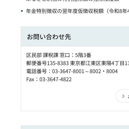
年金特別徴収の翌年度仮徴収税額（令和8年4
お問い合わせ先
区民部 課税課 窓口：5階3番
郵便番号135-8383 東京都江東区東陽4丁目1
電話番号：03-3647-8001～8002・8004
Fax：03-3647-4822