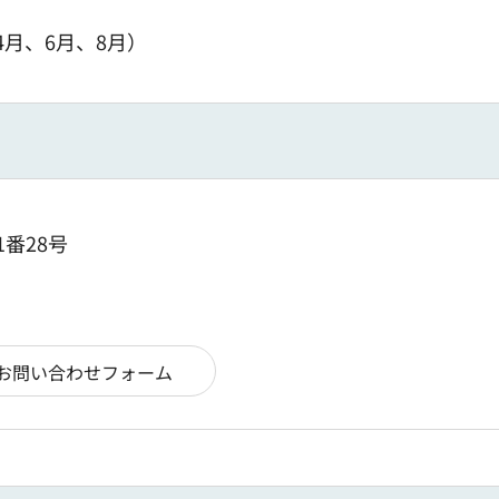
月、6月、8月）
1番28号