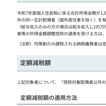
令和7年度個人住民税に係る合計所得金額が1,0
外の同一生計配偶者（国外居住者を除く）を
（給与収入のみの方の場合は給与収入1,195
者等の所得金額調整控除の適用を受ける方は、1,
（注釈）均等割のみ課税される納税義務者は
定額減税額
上記対象者について、「控除対象配偶者以外の
定額減税額の適用方法