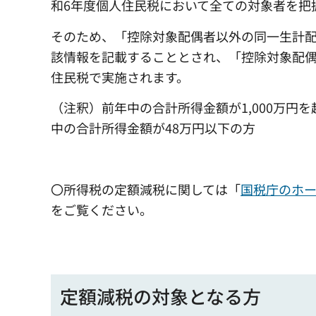
和6年度個人住民税において全ての対象者を把
そのため、「控除対象配偶者以外の同一生計配
該情報を記載することとされ、「控除対象配偶
住民税で実施されます。
（注釈）前年中の合計所得金額が1,000万
中の合計所得金額が48万円以下の方
〇所得税の定額減税に関しては「
国税庁のホ
をご覧ください。
定額減税の対象となる方