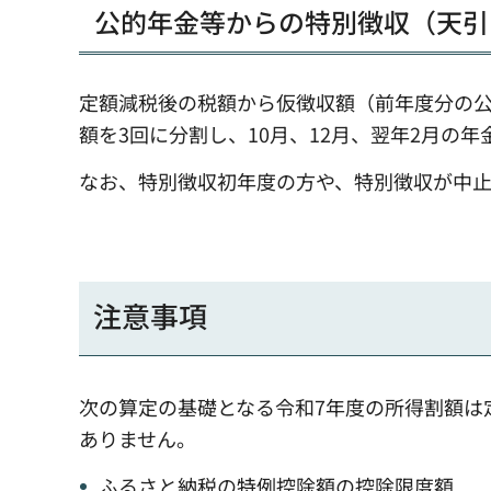
公的年金等からの特別徴収（天引
定額減税後の税額から仮徴収額（前年度分の公
額を3回に分割し、10月、12月、翌年2月の
なお、特別徴収初年度の方や、特別徴収が中
注意事項
次の算定の基礎となる令和7年度の所得割額は
ありません。
ふるさと納税の特例控除額の控除限度額