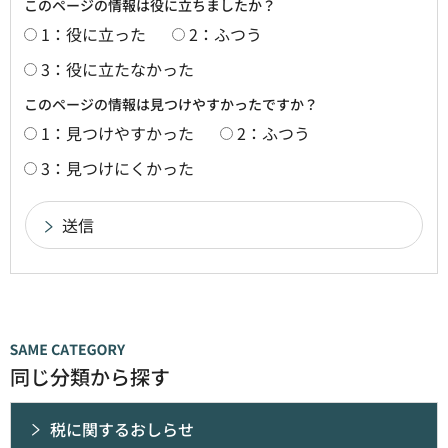
このページの情報は役に立ちましたか？
1：役に立った
2：ふつう
3：役に立たなかった
このページの情報は見つけやすかったですか？
1：見つけやすかった
2：ふつう
3：見つけにくかった
同じ分類から探す
税に関するおしらせ