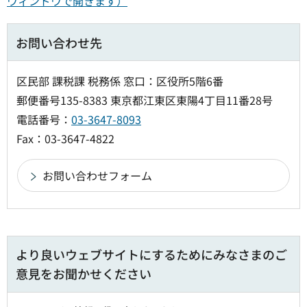
ウィンドウで開きます）
お問い合わせ先
区民部 課税課 税務係 窓口：区役所5階6番
郵便番号135-8383 東京都江東区東陽4丁目11番28号
電話番号：
03-3647-8093
Fax：03-3647-4822
より良いウェブサイトにするためにみなさまのご
意見をお聞かせください