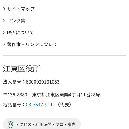
サイトマップ
リンク集
RSSについて
著作権・リンクについて
江東区役所
法人番号：6000020131083
〒135-8383 東京都江東区東陽4丁目11番28号
電話番号：
03-3647-9111
（代表）
アクセス・利用時間・フロア案内