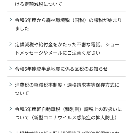
ける定額減税について
令和6年度から森林環境税（国税）の課税が始まり
ました
定額減税や給付金をかたった不審な電話、ショー
トメッセージやメールにご注意ください
令和6年能登半島地震に係る区税のお知らせ
消費税の軽減税率制度・適格請求書等保存方式に
ついて
令和5年度軽自動車税（種別割）課税上の取扱いに
ついて（新型コロナウイルス感染症の拡大防止）