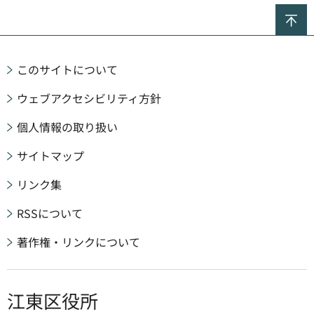
ペ
このサイトについて
ウェブアクセシビリティ方針
個人情報の取り扱い
サイトマップ
リンク集
RSSについて
著作権・リンクについて
江東区役所