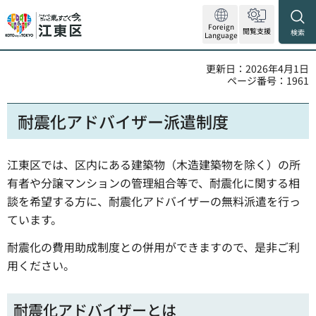
Foreign
閲覧支援
検索
Language
更新日：2026年4月1日
ページ番号：1961
耐震化アドバイザー派遣制度
江東区では、区内にある建築物（木造建築物を除く）の所
有者や分譲マンションの管理組合等で、耐震化に関する相
談を希望する方に、耐震化アドバイザーの無料派遣を行っ
ています。
耐震化の費用助成制度との併用ができますので、是非ご利
用ください。
耐震化アドバイザーとは