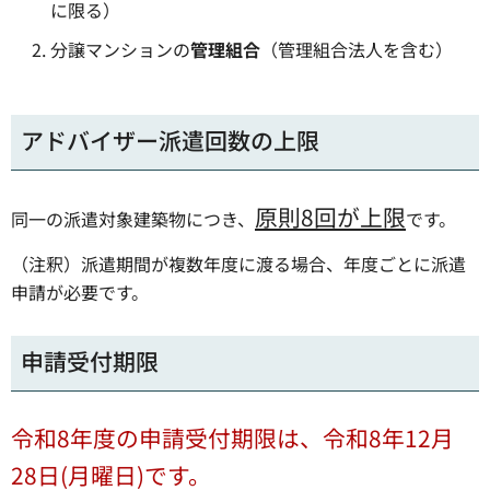
に限る）
分譲マンションの
管理組合
（管理組合法人を含む）
アドバイザー派遣回数の上限
原則8回が上限
同一の派遣対象建築物につき、
です。
（注釈）派遣期間が複数年度に渡る場合、年度ごとに派遣
申請が必要です。
申請受付期限
令和8年度の申請受付期限は、令和8
年12月
28日(月曜日)です。