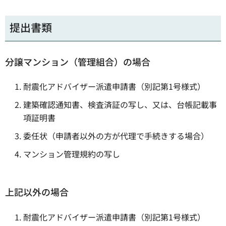
提出書類
分譲マンション（管理組合）の場合
耐震化アドバイザー派遣申請書（別記第1号様式）
建築確認通知書、検査済証の写し、又は、台帳記載事
項証明書
委任状（申請者以外の方が代理で手続きする場合）
マンション管理規約の写し
上記以外の場合
耐震化アドバイザー派遣申請書（別記第1号様式）