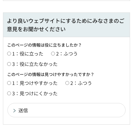
より良いウェブサイトにするためにみなさまのご
意見をお聞かせください
このページの情報は役に立ちましたか？
1：役に立った
2：ふつう
3：役に立たなかった
このページの情報は見つけやすかったですか？
1：見つけやすかった
2：ふつう
3：見つけにくかった