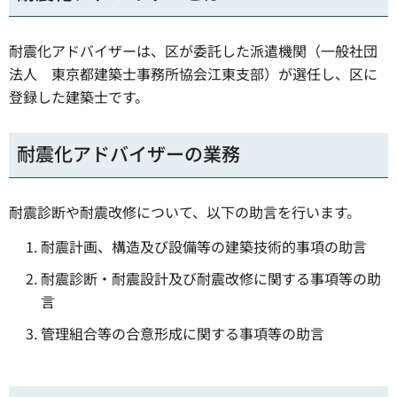
耐震化アドバイザーは、区が委託した派遣機関（一般社団
法人 東京都建築士事務所協会江東支部）が選任し、区に
登録した建築士です。
耐震化アドバイザーの業務
耐震診断や耐震改修について、以下の助言を行います。
耐震計画、構造及び設備等の建築技術的事項の助言
耐震診断・耐震設計及び耐震改修に関する事項等の助
言
管理組合等の合意形成に関する事項等の助言