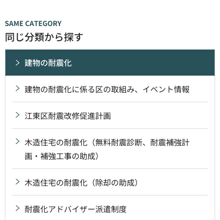
同じ分類から探す
建物の耐震化
建物の耐震化に係る区の取組み、イベント情報
江東区耐震改修促進計画
木造住宅の耐震化（無料耐震診断、耐震補強計
画・補強工事の助成）
木造住宅の耐震化（除却の助成）
耐震化アドバイザー派遣制度