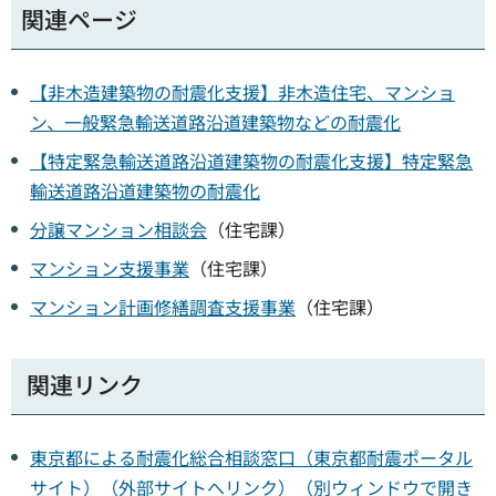
関連ページ
【非木造建築物の耐震化支援】非木造住宅、マンショ
ン、一般緊急輸送道路沿道建築物などの耐震化
【特定緊急輸送道路沿道建築物の耐震化支援】特定緊急
輸送道路沿道建築物の耐震化
分譲マンション相談会
（住宅課）
マンション支援事業
（住宅課）
マンション計画修繕調査支援事業
（住宅課）
関連リンク
東京都による耐震化総合相談窓口（東京都耐震ポータル
サイト）（外部サイトへリンク）（別ウィンドウで開き