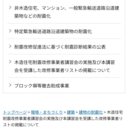
非木造住宅、マンション、一般緊急輸送道路沿道建
築物などの耐震化
特定緊急輸送道路沿道建築物の耐震化
耐震改修促進法に基づく耐震診断結果の公表
木造住宅耐震改修事業者講習会の実施及び本講習
会を受講した改修事業者リストの掲載について
ブロック塀等撤去助成事業
トップページ
>
環境・まちづくり
>
建築
>
建物の耐震化
> 木造住宅
耐震改修事業者講習会の実施及び本講習会を受講した改修事業者リ
ストの掲載について