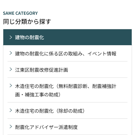
同じ分類から探す
建物の耐震化
建物の耐震化に係る区の取組み、イベント情報
江東区耐震改修促進計画
木造住宅の耐震化（無料耐震診断、耐震補強計
画・補強工事の助成）
木造住宅の耐震化（除却の助成）
耐震化アドバイザー派遣制度