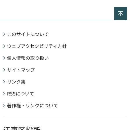
ペ
このサイトについて
ウェブアクセシビリティ方針
個人情報の取り扱い
サイトマップ
リンク集
RSSについて
著作権・リンクについて
江東区役所