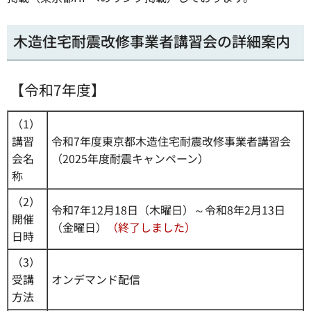
木造住宅耐震改修事業者講習会の詳細案内
【令和7年度】
（1）
講習
令和7年度東京都木造住宅耐震改修事業者講習会
会名
（2025年度耐震キャンペーン）
称
（2）
令和7年12月18日（木曜日）～令和8年2月13日
開催
（金曜日）
（終了しました）
日時
（3）
受講
オンデマンド配信
方法