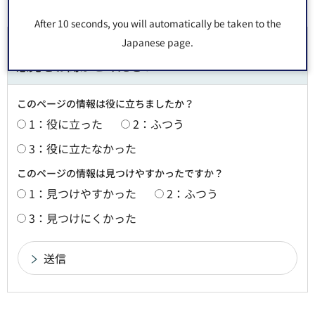
After 10 seconds, you will automatically be taken to the
Japanese page.
より良いウェブサイトにするためにみなさまのご
意見をお聞かせください
このページの情報は役に立ちましたか？
1：役に立った
2：ふつう
3：役に立たなかった
このページの情報は見つけやすかったですか？
1：見つけやすかった
2：ふつう
3：見つけにくかった