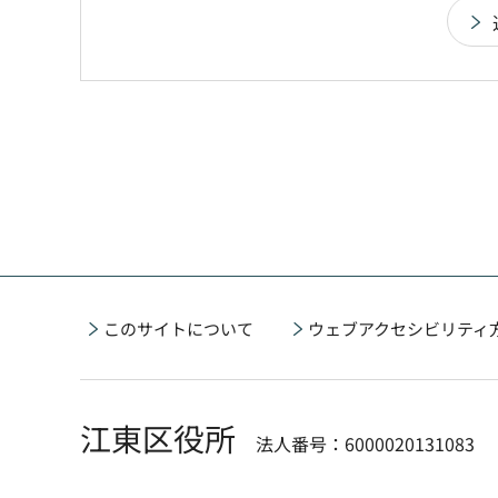
このサイトについて
ウェブアクセシビリティ
江東区役所
法人番号：6000020131083