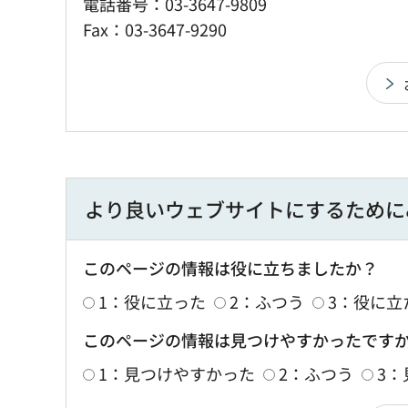
電話番号：03-3647-9809
Fax：03-3647-9290
より良いウェブサイトにするために
このページの情報は役に立ちましたか？
1：役に立った
2：ふつう
3：役に立
このページの情報は見つけやすかったです
1：見つけやすかった
2：ふつう
3