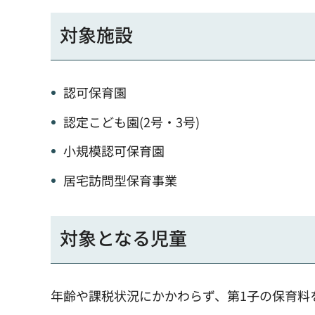
対象施設
認可保育園
認定こども園(2号・3号)
小規模認可保育園
居宅訪問型保育事業
対象となる児童
年齢や課税状況にかかわらず、第1子の保育料