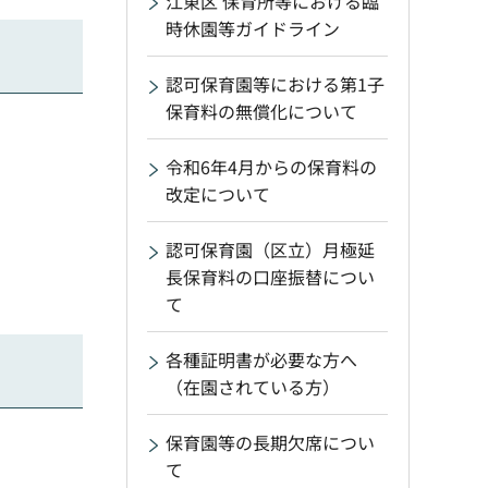
江東区 保育所等における臨
時休園等ガイドライン
認可保育園等における第1子
保育料の無償化について
令和6年4月からの保育料の
改定について
認可保育園（区立）月極延
長保育料の口座振替につい
て
各種証明書が必要な方へ
（在園されている方）
保育園等の長期欠席につい
て