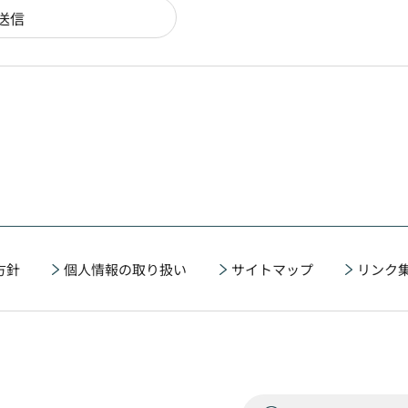
方針
個人情報の取り扱い
サイトマップ
リンク