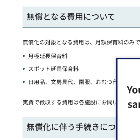
無償となる費用について
無償化の対象となる費用は、月額保育料のみで
月極延長保育料
スポット延長保育料
日用品、文房具代、園服、おむつ代、行事
Yo
sa
実費で徴収する費用は各施設にお問い合わせ
無償化に伴う手続きについて