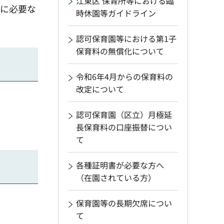
江東区 保育所等における臨
めに必要な
時休園等ガイドライン
認可保育園等における第1子
保育料の無償化について
令和6年4月からの保育料の
改定について
認可保育園（区立）月極延
長保育料の口座振替につい
て
各種証明書が必要な方へ
（在園されている方）
保育園等の長期欠席につい
て