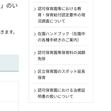
て」のい
認可保育園等における教
育・保育給付認定要件の現
況調査について
きます。
在園ハンドブック（在園中
の各種手続きのご案内）
認可保育園等保育料の減額
免除
区立保育園のスポット延長
保育
認可保育園における治癒証
明書の扱いについて