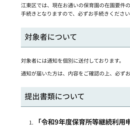
江東区では、現在お通いの保育園の在園要件
手続きとなりますので、必ずお手続きくださ
対象者について
対象者には通知を個別に送付しております。
通知が届いた方は、内容をご確認の上、必ず
提出書類について
「令和9年度保育所等継続利用申