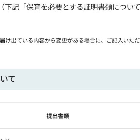
（下記「保育を必要とする証明書類につい
届け出ている内容から変更がある場合に、ご記入いただ
いて
提出書類