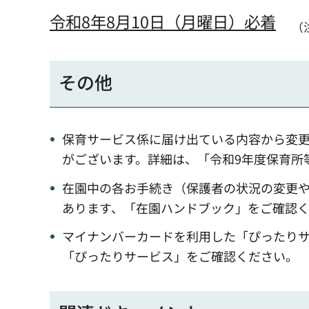
令和8年8月10日（月曜日）必着
（
その他
保育サービス係に届け出ている内容から変
がございます。詳細は、「令和9年度保育所
在園中の各お手続き（保護者の状況の変更
あります、「在園ハンドブック」をご確認
マイナンバーカードを利用した「ぴったり
「ぴったりサービス」をご確認ください。