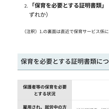
「保育を必要とする証明書類」
ずれか）
（注釈）1.の裏面は直近で保育サービス係に
保育を必要とする証明書類につ
保護者等の保育を必要
とする状況
雇用され、就労中の方