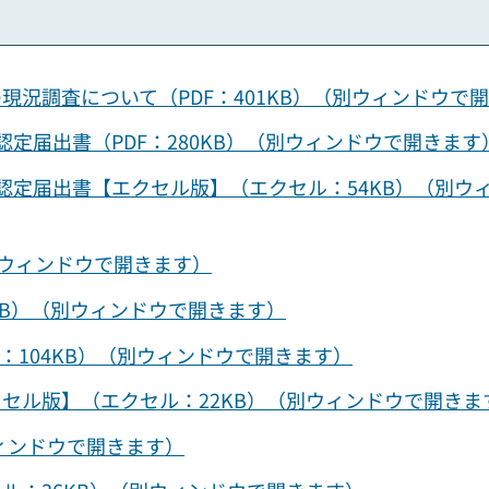
況調査について（PDF：401KB）（別ウィンドウで
定届出書（PDF：280KB）（別ウィンドウで開きます
認定届出書【エクセル版】（エクセル：54KB）（別ウ
（別ウィンドウで開きます）
KB）（別ウィンドウで開きます）
：104KB）（別ウィンドウで開きます）
セル版】（エクセル：22KB）（別ウィンドウで開きま
ウィンドウで開きます）