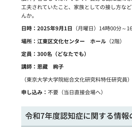
工夫されていたこと、家族としての接し方など
んか。
日時：2025年9月1日
（月曜日）14時00分～16
場所：江東区文化センター
ホール
（2階）
定員：300名（どなたでも）
講師：恩藏 絢子
（東京大学大学院総合文化研究科特任研究員
申し込み：
不要（当日直接会場へ）
令和7年度認知症に関する情報