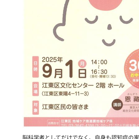
脳科学者としてだけでなく、自身も認知症の家