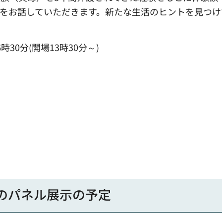
をお話していただきます。新たな生活のヒントを見つけ
時30分(開場13時30分～)
）
のパネル展示の予定