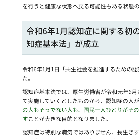
を行うと健康な状態へ戻る可能性もある状態
令和6年1月認知症に関する初
知症基本法」が成立
令和6年1月1日「共生社会を推進するための
た。
認知症基本法では、厚生労働省が令和元年6月
て実施していくとしたものから、認知症の人
の人もそうでない人も、国民一人ひとりがそ
す
ことが大きな目的となりました。
認知症は特別な病気ではありません、長生きす