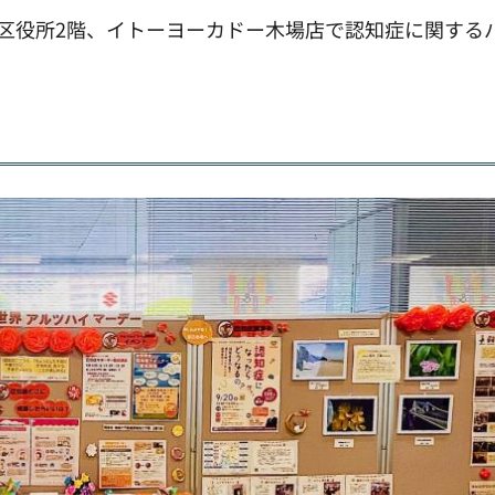
東区役所2階、イトーヨーカドー木場店で認知症に関する