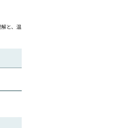
理解と、温