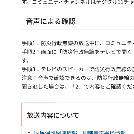
す。コミュニティチャンネルはデジタル11チ
音声による確認
手順1：防災行政無線の放送中に、コミュニテ
手順2：画面に「防災行政無線をテレビで聞く
す。
手順3：テレビのスピーカーで防災行政無線の
注意：音声で確認できるのは、防災行政無線
聞き逃した場合は、「2」で内容をご確認くだ
放送内容について
国民保護関連情報 即時音声書換情報