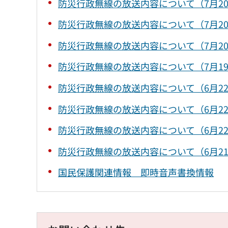
防災行政無線の放送内容について（7月2
防災行政無線の放送内容について（7月2
防災行政無線の放送内容について（7月2
防災行政無線の放送内容について（7月1
防災行政無線の放送内容について（6月2
防災行政無線の放送内容について（6月2
防災行政無線の放送内容について（6月2
防災行政無線の放送内容について（6月2
国民保護関連情報 即時音声書換情報