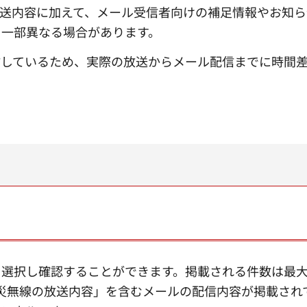
送内容に加えて、メール受信者向けの補足情報やお知ら
と一部異なる場合があります。
信しているため、実際の放送からメール配信までに時間
選択し確認することができます。掲載される件数は最大
災無線の放送内容」を含むメールの配信内容が掲載され