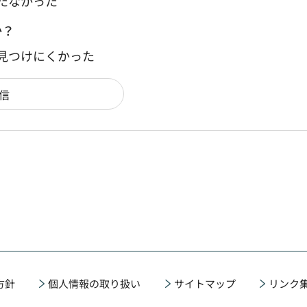
たなかった
か？
：見つけにくかった
方針
個人情報の取り扱い
サイトマップ
リンク