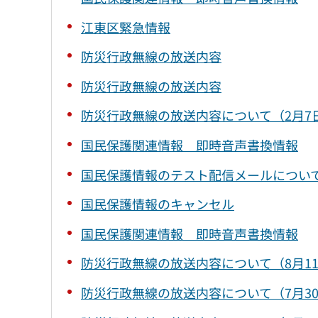
江東区緊急情報
防災行政無線の放送内容
防災行政無線の放送内容
防災行政無線の放送内容について（2月7
国民保護関連情報 即時音声書換情報
国民保護情報のテスト配信メールについ
国民保護情報のキャンセル
国民保護関連情報 即時音声書換情報
防災行政無線の放送内容について（8月1
防災行政無線の放送内容について（7月3