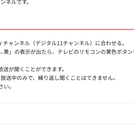
ャンネルです。
ィチャンネル（デジタル11チャンネル）に合わせる。
→黄」の表示が出たら、テレビのリモコンの黄色ボタン
放送が聞くことができます。
の放送中のみで、繰り返し聞くことはできません。
さい。