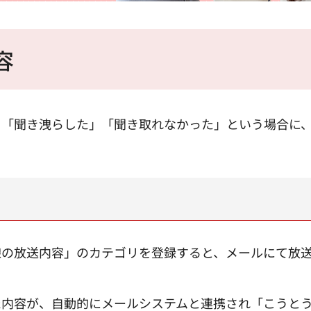
容
を「聞き洩らした」「聞き取れなかった」という場合に
線の放送内容」のカテゴリを登録すると、メールにて放
た内容が、自動的にメールシステムと連携され「こうと