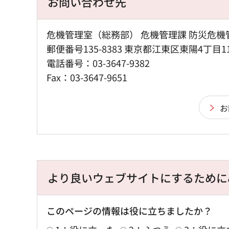
お問い合わせ先
危機管理室（総務部） 危機管理課 防災危機
郵便番号135-8383 東京都江東区東陽4丁目1
電話番号：03-3647-9382
Fax：03-3647-9651
より良いウェブサイトにするために
このページの情報は役に立ちましたか？