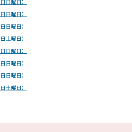
0日日曜日）
0日日曜日）
0日日曜日）
9日土曜日）
2日日曜日）
2日日曜日）
2日日曜日）
1日土曜日）