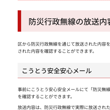
防災行政無線の放送内
区から防災行政無線を通じて放送された内容
された内容を確認することができます。
こうとう安全安心メール
事前にこうとう安心安全メールにて「防災無
を確認することができます。
放送内容は、防災行政無線で実際に放送され