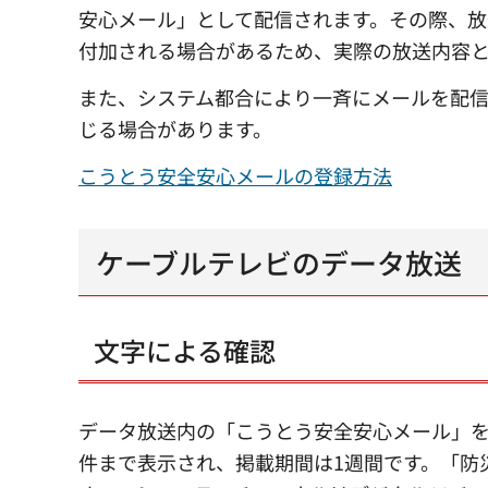
安心メール」として配信されます。その際、放
付加される場合があるため、実際の放送内容
また、システム都合により一斉にメールを配
じる場合があります。
こうとう安全安心メールの登録方法
ケーブルテレビのデータ放送
文字による確認
データ放送内の「こうとう安全安心メール」を
件まで表示され、掲載期間は1週間です。「防