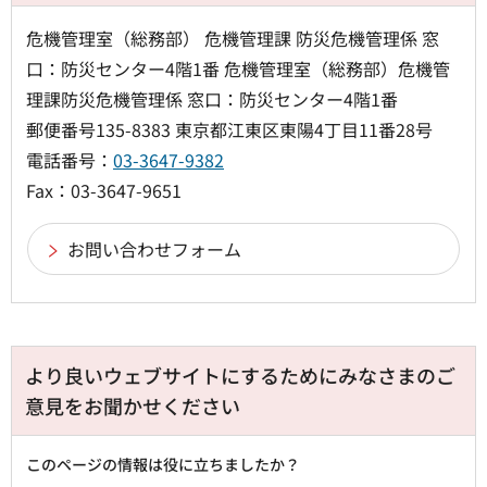
危機管理室（総務部） 危機管理課 防災危機管理係 窓
口：防災センター4階1番 危機管理室（総務部）危機管
理課防災危機管理係 窓口：防災センター4階1番
郵便番号135-8383 東京都江東区東陽4丁目11番28号
電話番号：
03-3647-9382
Fax：03-3647-9651
より良いウェブサイトにするためにみなさまのご
意見をお聞かせください
このページの情報は役に立ちましたか？