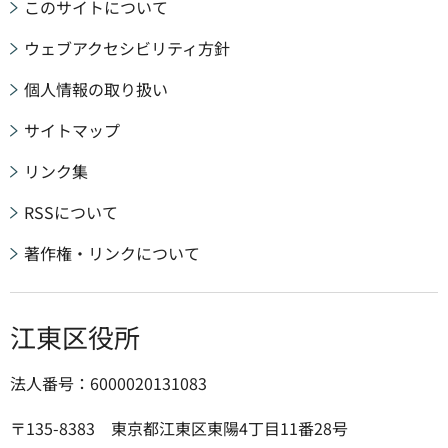
このサイトについて
ウェブアクセシビリティ方針
個人情報の取り扱い
サイトマップ
リンク集
RSSについて
著作権・リンクについて
江東区役所
法人番号：6000020131083
〒135-8383 東京都江東区東陽4丁目11番28号