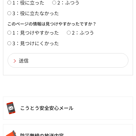
1：役に立った
2：ふつう
3：役に立たなかった
このページの情報は見つけやすかったですか？
1：見つけやすかった
2：ふつう
3：見つけにくかった
こうとう
安全安心メール
防災無線の放送内容