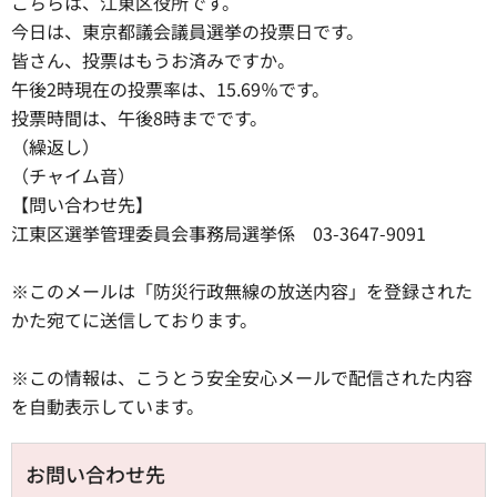
こちらは、江東区役所です。
今日は、東京都議会議員選挙の投票日です。
皆さん、投票はもうお済みですか。
午後2時現在の投票率は、15.69％です。
投票時間は、午後8時までです。
（繰返し）
（チャイム音）
【問い合わせ先】
江東区選挙管理委員会事務局選挙係 03-3647-9091
※このメールは「防災行政無線の放送内容」を登録された
かた宛てに送信しております。
※この情報は、こうとう安全安心メールで配信された内容
を自動表示しています。
お問い合わせ先