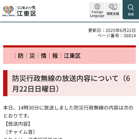
Foreign
閲覧支援
検索
Language
更新日：2025年6月22日
ページ番号：36814
防災行政無線の放送内容について（6
月22日日曜日）
本日、14時30分に放送しました防災行政無線の内容は次の
とおりです。
【放送内容】
（チャイム音）