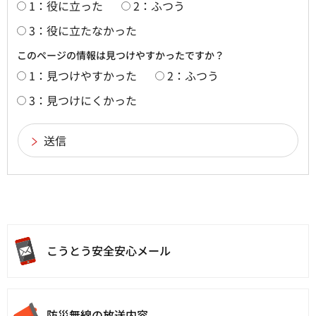
1：役に立った
2：ふつう
3：役に立たなかった
このページの情報は見つけやすかったですか？
1：見つけやすかった
2：ふつう
3：見つけにくかった
こうとう
安全安心メール
防災無線の放送内容