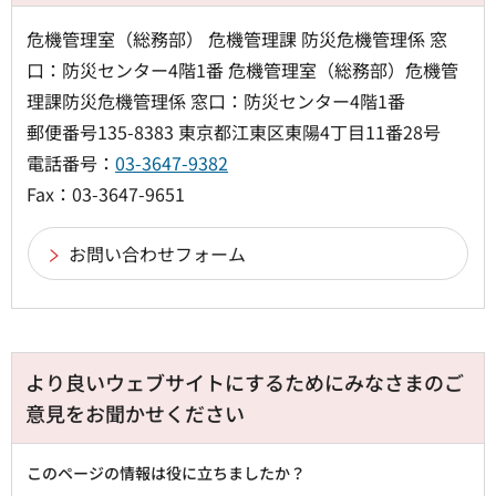
危機管理室（総務部） 危機管理課 防災危機管理係 窓
口：防災センター4階1番 危機管理室（総務部）危機管
理課防災危機管理係 窓口：防災センター4階1番
郵便番号135-8383 東京都江東区東陽4丁目11番28号
電話番号：
03-3647-9382
Fax：03-3647-9651
より良いウェブサイトにするためにみなさまのご
意見をお聞かせください
このページの情報は役に立ちましたか？