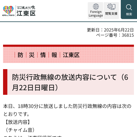
Foreign
閲覧支援
検索
Language
更新日：2025年6月22日
ページ番号：36815
防災行政無線の放送内容について（6
月22日日曜日）
本日、18時30分に放送しました防災行政無線の内容は次の
とおりです。
【放送内容】
（チャイム音）