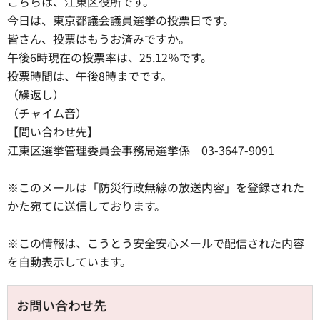
こちらは、江東区役所です。
今日は、東京都議会議員選挙の投票日です。
皆さん、投票はもうお済みですか。
午後6時現在の投票率は、25.12％です。
投票時間は、午後8時までです。
（繰返し）
（チャイム音）
【問い合わせ先】
江東区選挙管理委員会事務局選挙係 03-3647-9091
※このメールは「防災行政無線の放送内容」を登録された
かた宛てに送信しております。
※この情報は、こうとう安全安心メールで配信された内容
を自動表示しています。
お問い合わせ先