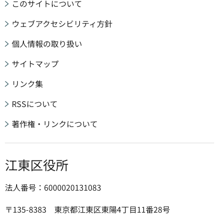
このサイトについて
ウェブアクセシビリティ方針
個人情報の取り扱い
サイトマップ
リンク集
RSSについて
著作権・リンクについて
江東区役所
法人番号：6000020131083
〒135-8383 東京都江東区東陽4丁目11番28号