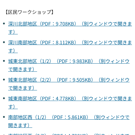
【区民ワークショップ】
深川北部地区（PDF：9,708KB）（別ウィンドウで開きま
す）
深川南部地区（PDF：8,112KB）（別ウィンドウで開きま
す）
城東北部地区（1/2）（PDF：9,983KB）（別ウィンドウ
で開きます）
城東北部地区（2/2）（PDF：9,505KB）（別ウィンドウ
で開きます）
城東南部地区（PDF：4,778KB）（別ウィンドウで開きま
す）
南部地区西（1/2）（PDF：5,861KB）（別ウィンドウで
開きます）