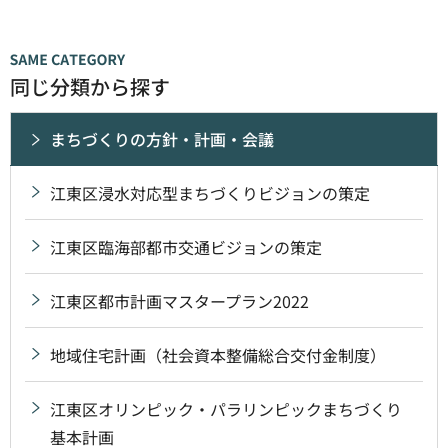
同じ分類から探す
まちづくりの方針・計画・会議
江東区浸水対応型まちづくりビジョンの策定
江東区臨海部都市交通ビジョンの策定
江東区都市計画マスタープラン2022
地域住宅計画（社会資本整備総合交付金制度）
江東区オリンピック・パラリンピックまちづくり
基本計画