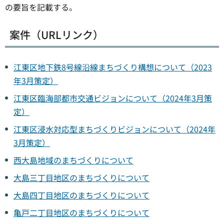
の要旨を記載する。
案件（URLリンク）
江東区地下鉄8号線沿線まちづくり構想について（2023
年3月策定）
江東区臨海部都市交通ビジョンについて（2024年3月策
定）
江東区浸水対応型まちづくりビジョンについて（2024年
3月策定）
西大島地域のまちづくりについて
大島三丁目地区のまちづくりについて
大島四丁目地区のまちづくりについて
亀戸二丁目地区のまちづくりについて