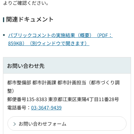
よりご確認ください。
関連ドキュメント
パブリックコメントの実施結果（概要）（PDF：
859KB）（別ウィンドウで開きます）
お問い合わせ先
都市整備部 都市計画課 都市計画担当（都市づくり調
整）
郵便番号135-8383 東京都江東区東陽4丁目11番28号
電話番号：
03-3647-9439