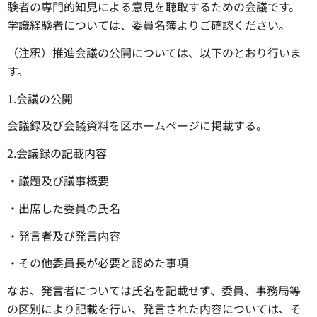
験者の専門的知見による意見を聴取するための会議です。
学識経験者については、委員名簿よりご確認ください。
（注釈）推進会議の公開については、以下のとおり行いま
す。
1.会議の公開
会議録及び会議資料を区ホームページに掲載する。
2.会議録の記載内容
・議題及び議事概要
・出席した委員の氏名
・発言者及び発言内容
・その他委員長が必要と認めた事項
なお、発言者については氏名を記載せず、委員、事務局等
の区別により記載を行い、発言された内容については、そ