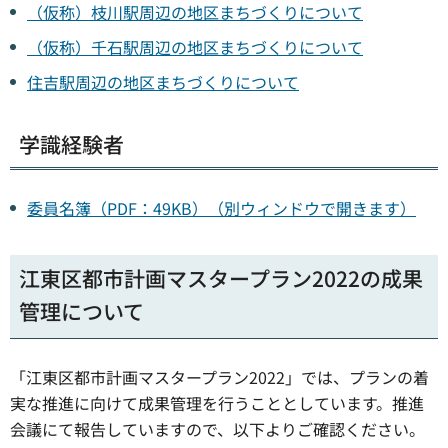
（仮称）枝川駅周辺の地区まちづくりについて
（仮称）千石駅周辺の地区まちづくりについて
住吉駅周辺の地区まちづくりについて
学識経験者
委員名簿（PDF：49KB）（別ウィンドウで開きます）
江東区都市計画マスタープラン2022の成果
管理について
「江東区都市計画マスタープラン2022」では、プランの着
実な推進に向けて成果管理を行うこととしています。推進
会議にて報告していますので、以下よりご確認ください。