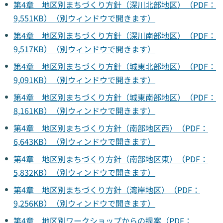
第4章 地区別まちづくり方針（深川北部地区）（PDF：
9,551KB）（別ウィンドウで開きます）
第4章 地区別まちづくり方針（深川南部地区）（PDF：
9,517KB）（別ウィンドウで開きます）
第4章 地区別まちづくり方針（城東北部地区）（PDF：
9,091KB）（別ウィンドウで開きます）
第4章 地区別まちづくり方針（城東南部地区）（PDF：
8,161KB）（別ウィンドウで開きます）
第4章 地区別まちづくり方針（南部地区西）（PDF：
6,643KB）（別ウィンドウで開きます）
第4章 地区別まちづくり方針（南部地区東）（PDF：
5,832KB）（別ウィンドウで開きます）
第4章 地区別まちづくり方針（湾岸地区）（PDF：
9,256KB）（別ウィンドウで開きます）
第4章 地区別ワークショップからの提案（PDF：