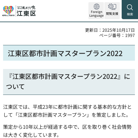
Foreign
閲覧支援
検索
Language
更新日：2025年10月17日
ページ番号：1997
江東区都市計画マスタープラン2022
『江東区都市計画マスタープラン2022』に
ついて
江東区では、平成23年に都市計画に関する基本的な方針と
して「江東区都市計画マスタープラン」を策定しました。
策定から10年以上が経過する中で、区を取り巻く社会情勢
は大きく変化しています。