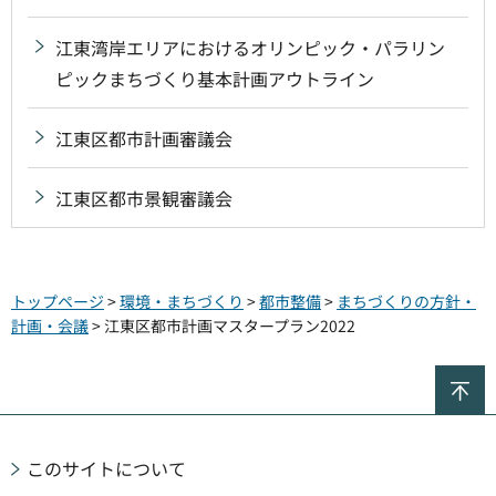
江東湾岸エリアにおけるオリンピック・パラリン
ピックまちづくり基本計画アウトライン
江東区都市計画審議会
江東区都市景観審議会
トップページ
>
環境・まちづくり
>
都市整備
>
まちづくりの方針・
計画・会議
> 江東区都市計画マスタープラン2022
ペ
このサイトについて