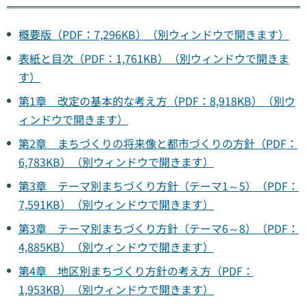
概要版（PDF：7,296KB）（別ウィンドウで開きます）
表紙と目次（PDF：1,761KB）（別ウィンドウで開きま
す）
第1章 改定の基本的な考え方（PDF：8,918KB）（別ウ
ィンドウで開きます）
第2章 まちづくりの将来像と都市づくりの方針（PDF：
6,783KB）（別ウィンドウで開きます）
第3章 テーマ別まちづくり方針（テーマ1～5）（PDF：
7,591KB）（別ウィンドウで開きます）
第3章 テーマ別まちづくり方針（テーマ6～8）（PDF：
4,885KB）（別ウィンドウで開きます）
第4章 地区別まちづくり方針の考え方（PDF：
1,953KB）（別ウィンドウで開きます）