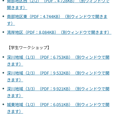
南部地区西（2/2）（PDF：4,728KB）（別ウィンドウで
開きます）
南部地区東（PDF：4,744KB）（別ウィンドウで開きま
す）
湾岸地区（PDF：8,084KB）（別ウィンドウで開きます）
【学生ワークショップ】
深川地域（1/3）（PDF：6,753KB）（別ウィンドウで開
きます）
深川地域（2/3）（PDF：9,532KB）（別ウィンドウで開
きます）
深川地域（3/3）（PDF：9,921KB）（別ウィンドウで開
きます）
城東地域（1/2）（PDF：6,051KB）（別ウィンドウで開
きます）