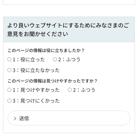
より良いウェブサイトにするためにみなさまのご
意見をお聞かせください
このページの情報は役に立ちましたか？
1：役に立った
2：ふつう
3：役に立たなかった
このページの情報は見つけやすかったですか？
1：見つけやすかった
2：ふつう
3：見つけにくかった