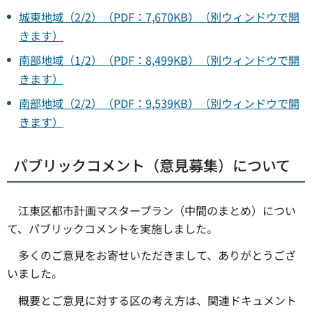
城東地域（2/2）（PDF：7,670KB）（別ウィンドウで開
きます）
南部地域（1/2）（PDF：8,499KB）（別ウィンドウで開
きます）
南部地域（2/2）（PDF：9,539KB）（別ウィンドウで開
きます）
パブリックコメント（意見募集）について
江東区都市計画マスタープラン（中間のまとめ）につい
て、パブリックコメントを実施しました。
多くのご意見をお寄せいただきまして、ありがとうござ
いました。
概要とご意見に対する区の考え方は、関連ドキュメント