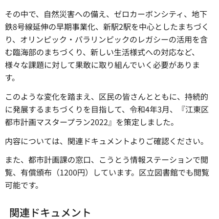
その中で、自然災害への備え、ゼロカーボンシティ、地下
鉄8号線延伸の早期事業化、新駅2駅を中心としたまちづく
り、オリンピック・パラリンピックのレガシーの活用を含
む臨海部のまちづくり、新しい生活様式への対応など、
様々な課題に対して果敢に取り組んでいく必要がありま
す。
このような変化を踏まえ、区民の皆さんとともに、持続的
に発展するまちづくりを目指して、令和4年3月、『江東区
都市計画マスタープラン2022』を策定しました。
内容については、関連ドキュメントよりご確認ください。
また、都市計画課の窓口、こうとう情報ステーションで閲
覧、有償頒布（1200円）しています。区立図書館でも閲覧
可能です。
関連ドキュメント