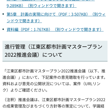
9,289KB）（別ウィンドウで開きます）
第5章 計画の実現に向けて（PDF：3,507KB）（別ウィ
ンドウで開きます）
資料編（PDF：1,767KB）（別ウィンドウで開きます）
進行管理（江東区都市計画マスタープラン
2022推進会議）について
「江東区都市計画マスタープラン2022推進会議（以下、推
進会議）」において、下記案件の意見聴取を行っています。
資料および意見の公開状況については、案件（URLリン
ク）よりご確認ください。
（注釈）推進会議は、江東区都市計画マスタープラン2022
の成果管理及びまちづくり方針等の策定について、学識経