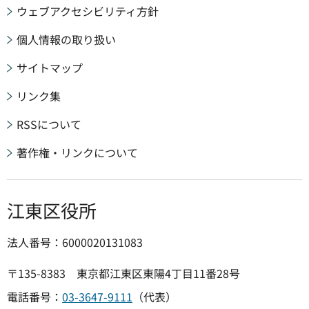
ウェブアクセシビリティ方針
個人情報の取り扱い
サイトマップ
リンク集
RSSについて
著作権・リンクについて
江東区役所
法人番号：6000020131083
〒135-8383 東京都江東区東陽4丁目11番28号
電話番号：
03-3647-9111
（代表）