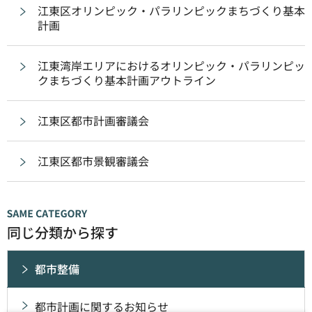
江東区オリンピック・パラリンピックまちづくり基本
計画
江東湾岸エリアにおけるオリンピック・パラリンピッ
クまちづくり基本計画アウトライン
江東区都市計画審議会
江東区都市景観審議会
同じ分類から探す
都市整備
都市計画に関するお知らせ