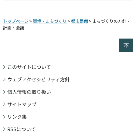
トップページ
>
環境・まちづくり
>
都市整備
> まちづくりの方針・
計画・会議
ペ
このサイトについて
ウェブアクセシビリティ方針
個人情報の取り扱い
サイトマップ
リンク集
RSSについて