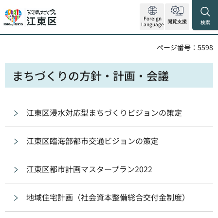
Foreign
閲覧支援
検索
Language
ページ番号：5598
まちづくりの方針・計画・会議
江東区浸水対応型まちづくりビジョンの策定
江東区臨海部都市交通ビジョンの策定
江東区都市計画マスタープラン2022
地域住宅計画（社会資本整備総合交付金制度）