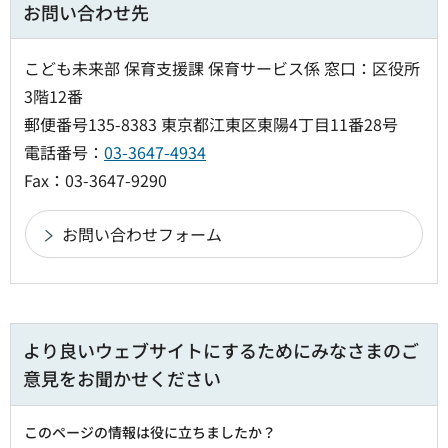
お問い合わせ先
こども未来部 保育支援課 保育サービス係 窓口：区役所
3階12番
郵便番号135-8383 東京都江東区東陽4丁目11番28号
電話番号：
03-3647-4934
Fax：03-3647-9290
より良いウェブサイトにするためにみなさまのご
意見をお聞かせください
このページの情報は役に立ちましたか？