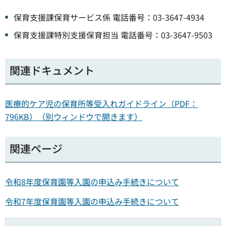
保育支援課保育サービス係 電話番号：03-3647-4934
保育支援課特別支援保育担当 電話番号：03-3647-9503
関連ドキュメント
医療的ケア児の保育所等受入れガイドライン（PDF：
796KB）（別ウィンドウで開きます）
関連ページ
令和8年度保育園等入園の申込み手続きについて
令和7年度保育園等入園の申込み手続きについて