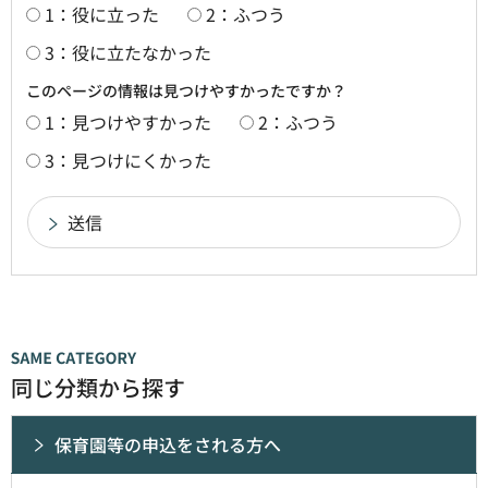
1：役に立った
2：ふつう
3：役に立たなかった
このページの情報は見つけやすかったですか？
1：見つけやすかった
2：ふつう
3：見つけにくかった
同じ分類から探す
保育園等の申込をされる方へ