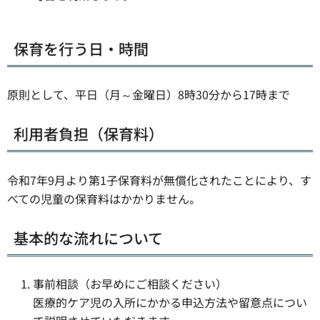
保育を行う日・時間
原則として、平日（月～金曜日）8時30分から17時まで
利用者負担（保育料）​
令和7年9月より第1子保育料が無償化されたことにより、す
べての児童の保育料はかかりません。
基本的な流れについて
事前相談（お早めにご相談ください）
医療的ケア児の入所にかかる申込方法や留意点につい