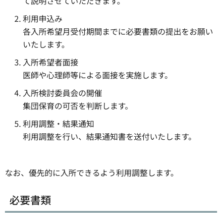
て説明させていただきます。
利用申込み
各入所希望月受付期間までに必要書類の提出をお願い
いたします。
入所希望者面接
医師や心理師等による面接を実施します。
入所検討委員会の開催
集団保育の可否を判断します。
利用調整・結果通知
利用調整を行い、結果通知書を送付いたします。
なお、優先的に入所できるよう利用調整します。
必要書類