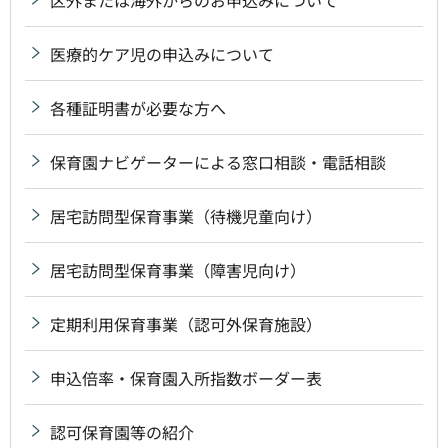
医療的ケア児の申込みについて
各種証明書が必要な方へ
保育園ナビゲーターによる窓口相談・電話相談
居宅訪問型保育事業（待機児童向け）
居宅訪問型保育事業（障害児向け）
定期利用保育事業（認可外保育施設）
申込倍率・保育園入所指数ボーダー表
認可保育園等の紹介