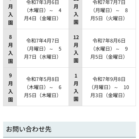
令和7年3月6日
令和7年7月7日
月
月
（木曜日）～ 4
（月曜日）～ 8
入
入
月4日（金曜日）
月5日（火曜日）
園
園
8
12
令和7年4月7日
令和7年8月6日
月
月
（月曜日）～ 5
（水曜日）～ 9
入
入
月7日（水曜日）
月5日（金曜日）
園
園
9
1
令和7年5月8日
令和7年9月8日
月
月
（木曜日）～ 6
（月曜日）～ 10
入
入
月5日（木曜日）
月3日（金曜日）
園
園
お問い合わせ先