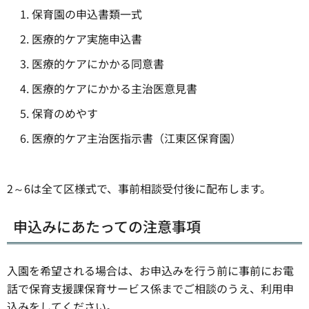
保育園の申込書類一式
医療的ケア実施申込書
医療的ケアにかかる同意書
医療的ケアにかかる主治医意見書
保育のめやす
医療的ケア主治医指示書（江東区保育園）
2～6は全て区様式で、事前相談受付後に配布します。
申込みにあたっての注意事項
入園を希望される場合は、お申込みを行う前に事前にお電
話で保育支援課保育サービス係までご相談のうえ、利用申
込みをしてください。