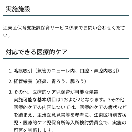
実施施設
江東区保育支援課保育サービス係までお問い合わせくださ
い。
対応できる医療的ケア
喀痰吸引（気管カニューレ内、口腔・鼻腔内吸引）
経管栄養（経鼻、胃ろう、腸ろう）
その他、医療的ケア児保育が可能な処置
実施可能な基本項目は1および2となります。3その他
医療的ケアの内容については、医療的ケアの病状など
を踏まえ、主治医意見書等を参考に、江東区特別支援
児・医療的ケア児保育所等入所検討委員会で、実施の
可否を判断します。