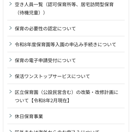
空き人員一覧（認可保育所等、居宅訪問型保育
（待機児童））
保育の必要性の認定について
令和8年度保育園等入園の申込み手続きについて
保育の電子申請受付について
保活ワンストップサービスについて
区立保育園（公設民営含む）の改築・改修計画に
ついて【令和8年2月現在】
休日保育事業
区外または海外からのお申込みについて