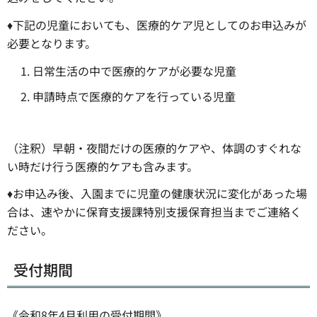
♦下記の児童においても、医療的ケア児としてのお申込みが
必要となります。
日常生活の中で医療的ケアが必要な児童
申請時点で医療的ケアを行っている児童
（注釈）早朝・夜間だけの医療的ケアや、体調のすぐれな
い時だけ行う医療的ケアも含みます。
♦お申込み後、入園までに児童の健康状況に変化があった場
合は、速やかに保育支援課特別支援保育担当までご連絡く
ださい。
受付期間
《令和8年4月利用の受付期間》