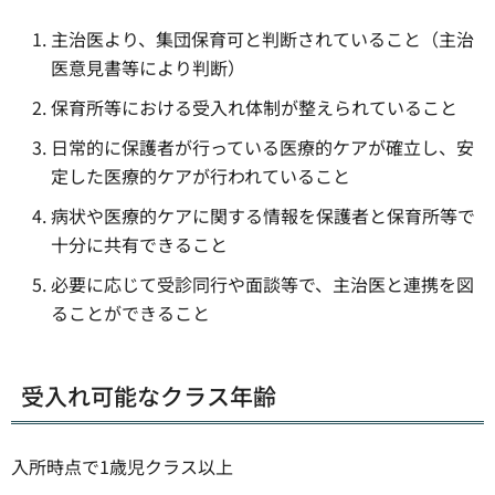
主治医より、集団保育可と判断されていること（主治
医意見書等により判断）
保育所等における受入れ体制が整えられていること
日常的に保護者が行っている医療的ケアが確立し、安
定した医療的ケアが行われていること
病状や医療的ケアに関する情報を保護者と保育所等で
十分に共有できること
必要に応じて受診同行や面談等で、主治医と連携を図
ることができること
受入れ可能なクラス年齢
入所時点で1歳児クラス以上