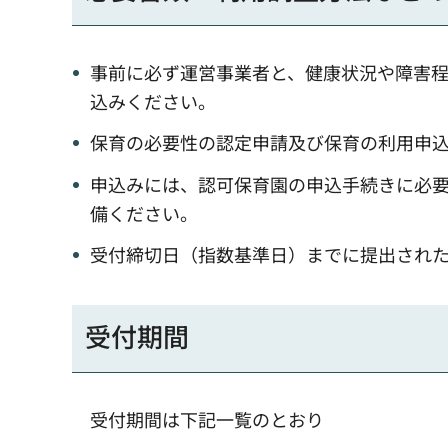
事前に必ず運営事業者と、健康状況や障害
込みください。
保育の必要性の認定申請及び保育の利用申込
申込みには、認可保育園の申込手続きに必
備ください。
受付締切日（指数基準日）までに提出され
受付期間
受付期間は下記一覧のとおり