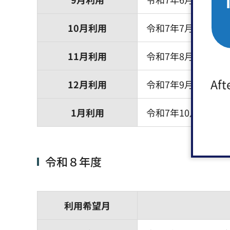
10月利用
令和7年7月7日（月
11月利用
令和7年8月6日（水
Aft
12月利用
令和7年9月8日（月
1月利用
令和7年10月6日（
令和８年度
利用希望月