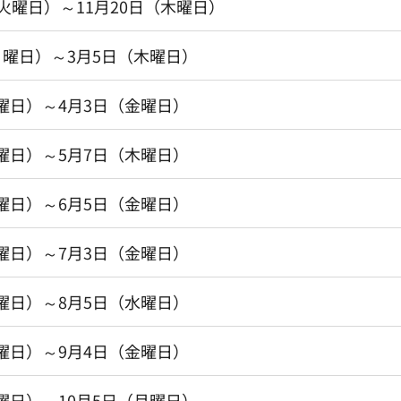
（火曜日）～11月20日（木曜日）
月曜日）～3月5日（木曜日）
曜日）～4月3日（金曜日）
曜日）～5月7日（木曜日）
曜日）～6月5日（金曜日）
曜日）～7月3日（金曜日）
曜日）～8月5日（水曜日）
曜日）～9月4日（金曜日）
曜日）～10月5日（月曜日）