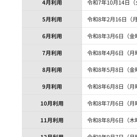
4月利用
令和7年10月14日
5月利用
令和8年2月16日（
6月利用
令和8年3月6日（金
7月利用
令和8年4月6日（月
8月利用
令和8年5月8日（金
9月利用
令和8年6月8日（月
10月利用
令和8年7月6日（月
11月利用
令和8年8月6日（木
12月利用
令和8年9月7日（月