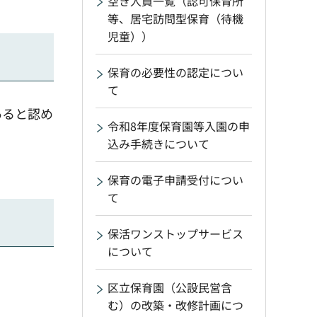
空き人員一覧（認可保育所
等、居宅訪問型保育（待機
児童））
保育の必要性の認定につい
て
あると認め
令和8年度保育園等入園の申
込み手続きについて
保育の電子申請受付につい
て
保活ワンストップサービス
について
区立保育園（公設民営含
む）の改築・改修計画につ