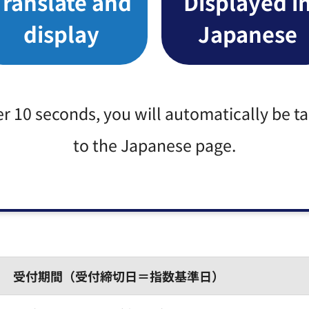
Translate and
Displayed i
display
Japanese
曜日）～8月5日（火曜日）
曜日）～9月5日（金曜日）
er 10 seconds, you will automatically be t
曜日）～10月3日（金曜日）
to the Japanese page.
月曜日）～11月5日（水曜日）
受付期間（受付締切日＝指数基準日）