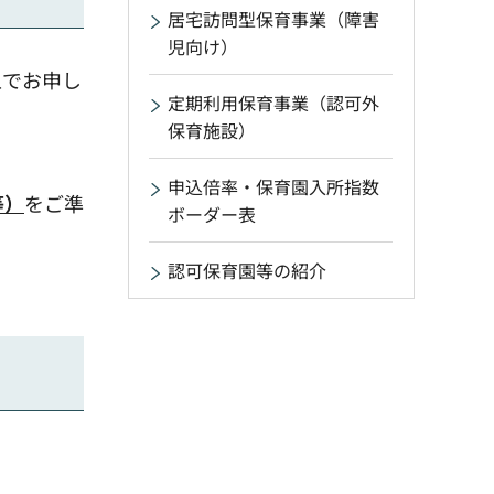
居宅訪問型保育事業（障害
児向け）
上でお申し
定期利用保育事業（認可外
保育施設）
申込倍率・保育園入所指数
等）
をご準
ボーダー表
認可保育園等の紹介