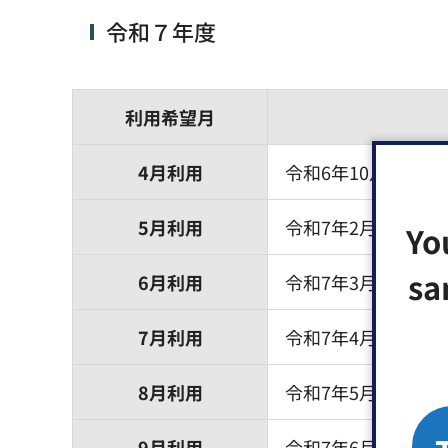
令和７年度
利用希望月
4月利用
令和6年10月15日
5月利用
令和7年2月6日（木
Yo
sa
6月利用
令和7年3月6日（木
7月利用
令和7年4月7日（月
8月利用
令和7年5月8日（木
9月利用
令和7年6月6日（金