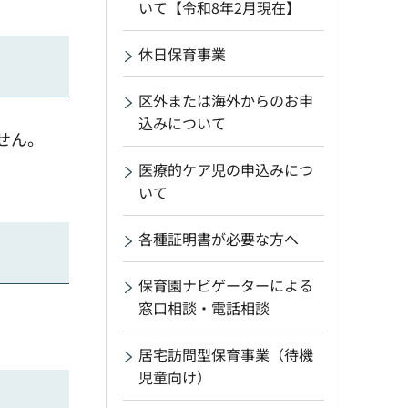
いて【令和8年2月現在】
休日保育事業
区外または海外からのお申
込みについて
せん。
医療的ケア児の申込みにつ
いて
各種証明書が必要な方へ
保育園ナビゲーターによる
窓口相談・電話相談
居宅訪問型保育事業（待機
児童向け）