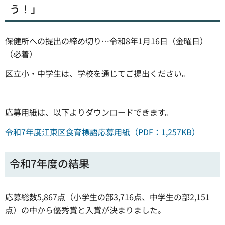
う！」
保健所への提出の締め切り…令和8年1月16日（金曜日）
（必着）
区立小・中学生は、学校を通じてご提出ください。
応募用紙は、以下よりダウンロードできます。
令和7年度江東区食育標語応募用紙（PDF：1,257KB）
令和7年度の結果
応募総数5,867点（小学生の部3,716点、中学生の部2,151
点）の中から優秀賞と入賞が決まりました。