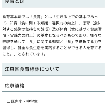
食育とは
食育基本法では
「食育」
とは
「生きる上での基本であっ
て、知育（食に関する知識・選択力の向上）、徳育（食に
対する感謝の気持ちの醸成）及び体育（食に基づく健康習
慣・実践力の向上）の基本となるべきものであり、様々な
経験を通して「食」に関する知識と「食」を選択する力を
習得し、健全な食生活を実践することができる人を育てる
こと。」
とされています。
江東区食育標語について
応募資格
区内小・中学生