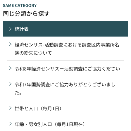
同じ分類から探す
統計表
経済センサス-活動調査における調査区内事業所名
簿の紛失について
令和8年経済センサスー活動調査にご協力ください
令和7年国勢調査にご協力ありがとうございまし
た。
世帯と人口（毎月1日）
年齢・男女別人口（毎月1日現在）