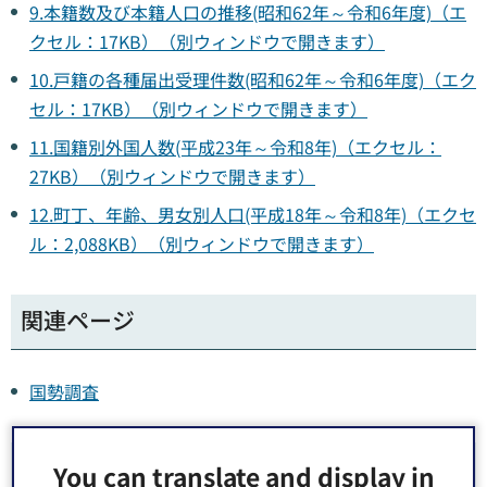
9.本籍数及び本籍人口の推移(昭和62年～令和6年度)（エ
クセル：17KB）（別ウィンドウで開きます）
10.戸籍の各種届出受理件数(昭和62年～令和6年度)（エク
セル：17KB）（別ウィンドウで開きます）
11.国籍別外国人数(平成23年～令和8年)（エクセル：
27KB）（別ウィンドウで開きます）
12.町丁、年齢、男女別人口(平成18年～令和8年)（エクセ
ル：2,088KB）（別ウィンドウで開きます）
関連ページ
国勢調査
関連リンク
You can translate and display in