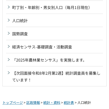
町丁別・年齢別・男女別人口（毎月1日現在）
人口統計
国勢調査
経済センサス-基礎調査・活動調査
「2025年農林業センサス」を実施します。
【次回面接令和8年2月第2週】統計調査員を募集し
ています！
トップページ
>
区政情報
>
統計・資料
>
統計表
> 人口統計