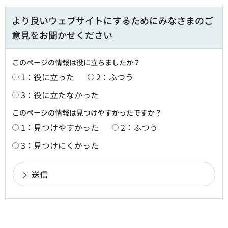
より良いウェブサイトにするためにみなさまのご
意見をお聞かせください
このページの情報は役に立ちましたか？
1：役に立った
2：ふつう
3：役に立たなかった
このページの情報は見つけやすかったですか？
1：見つけやすかった
2：ふつう
3：見つけにくかった