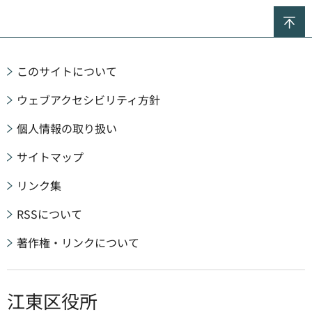
ペ
このサイトについて
ウェブアクセシビリティ方針
個人情報の取り扱い
サイトマップ
リンク集
RSSについて
著作権・リンクについて
江東区役所