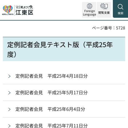
Foreign
閲覧支援
検索
Language
ページ番号：5728
定例記者会見テキスト版（平成25年
度）
定例記者会見 平成25年4月18日分
定例記者会見 平成25年5月17日分
定例記者会見 平成25年6月4日分
定例記者会見 平成25年7月11日分