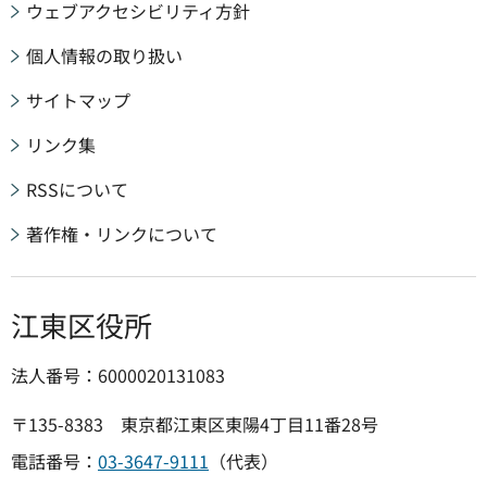
ウェブアクセシビリティ方針
個人情報の取り扱い
サイトマップ
リンク集
RSSについて
著作権・リンクについて
江東区役所
法人番号：6000020131083
〒135-8383 東京都江東区東陽4丁目11番28号
電話番号：
03-3647-9111
（代表）