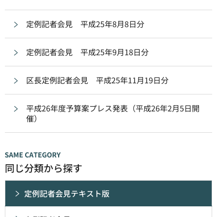
定例記者会見 平成25年8月8日分
定例記者会見 平成25年9月18日分
区長定例記者会見 平成25年11月19日分
平成26年度予算案プレス発表（平成26年2月5日開
催）
同じ分類から探す
定例記者会見テキスト版