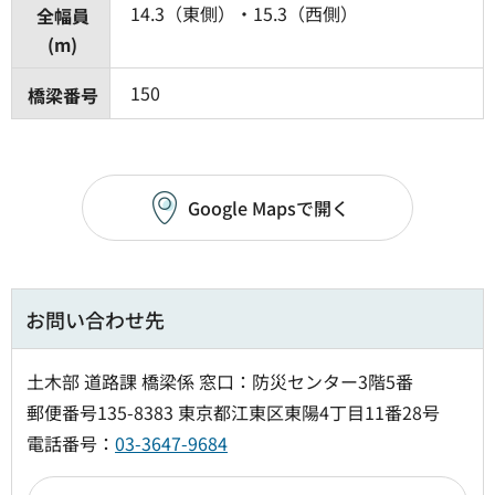
14.3（東側）・15.3（西側）
全幅員
(m)
150
橋梁番号
Google Mapsで開く
お問い合わせ先
土木部 道路課 橋梁係 窓口：防災センター3階5番
郵便番号135-8383 東京都江東区東陽4丁目11番28号
電話番号：
03-3647-9684