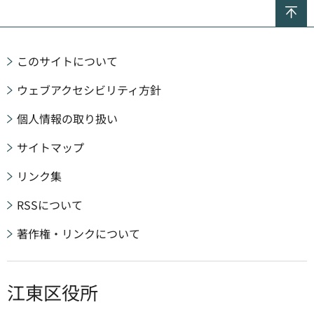
ペ
このサイトについて
ウェブアクセシビリティ方針
個人情報の取り扱い
サイトマップ
リンク集
RSSについて
著作権・リンクについて
江東区役所