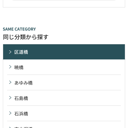
同じ分類から探す
区道橋
暁橋
あゆみ橋
石島橋
石浜橋