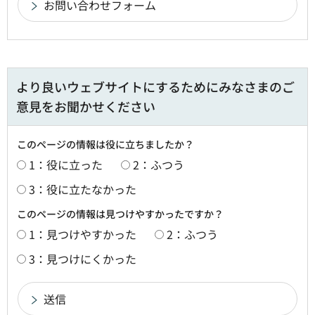
より良いウェブサイトにするためにみなさまのご
意見をお聞かせください
このページの情報は役に立ちましたか？
1：役に立った
2：ふつう
3：役に立たなかった
このページの情報は見つけやすかったですか？
1：見つけやすかった
2：ふつう
3：見つけにくかった