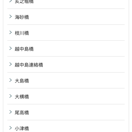
亥之堀橋
海砂橋
枝川橋
越中島橋
越中島連絡橋
大島橋
大横橋
尾高橋
小津橋