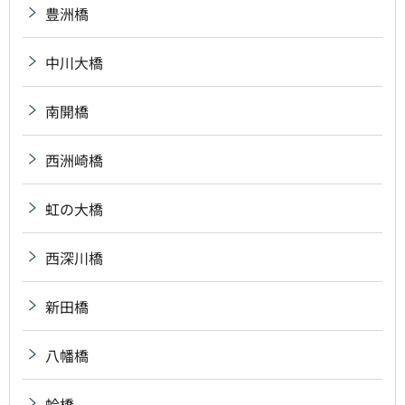
豊洲橋
中川大橋
南開橋
西洲崎橋
虹の大橋
西深川橋
新田橋
八幡橋
蛤橋