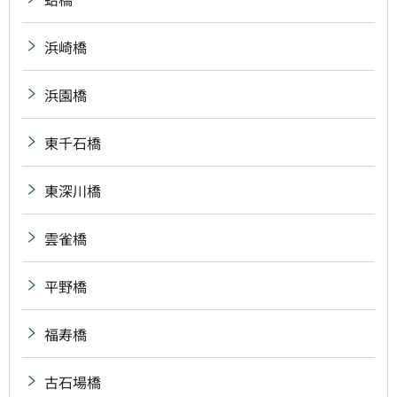
浜崎橋
浜園橋
東千石橋
東深川橋
雲雀橋
平野橋
福寿橋
古石場橋