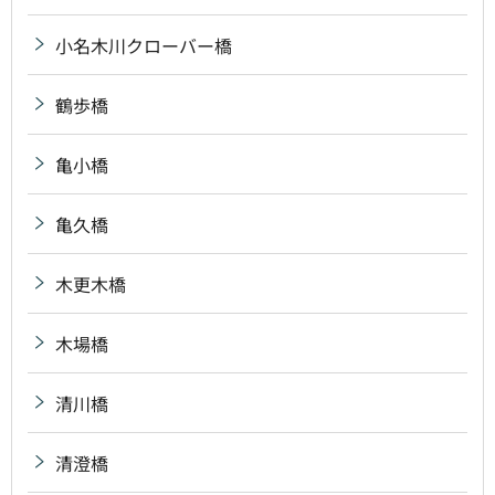
小名木川クローバー橋
鶴歩橋
亀小橋
亀久橋
木更木橋
木場橋
清川橋
清澄橋