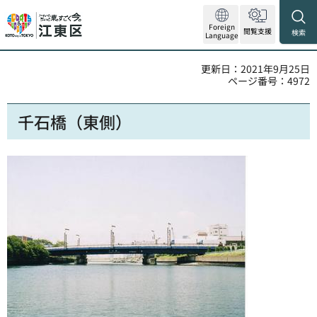
Foreign
閲覧支援
検索
Language
更新日：2021年9月25日
ページ番号：4972
千石橋（東側）