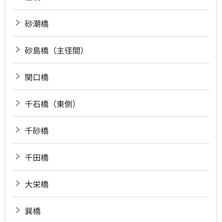
砂潮橋
砂島橋（主径間）
関口橋
千石橋（東側）
千砂橋
千田橋
大栄橋
巽橋