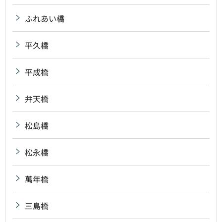
ふれあい橋
平久橋
平成橋
弁天橋
松島橋
松永橋
萬年橋
三島橋