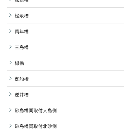
松永橋
萬年橋
三島橋
緑橋
御船橋
逆井橋
砂島橋同取付大島側
砂島橋同取付北砂側