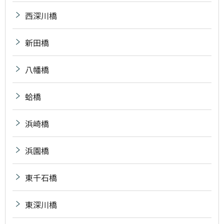
西深川橋
新田橋
八幡橋
蛤橋
浜崎橋
浜園橋
東千石橋
東深川橋