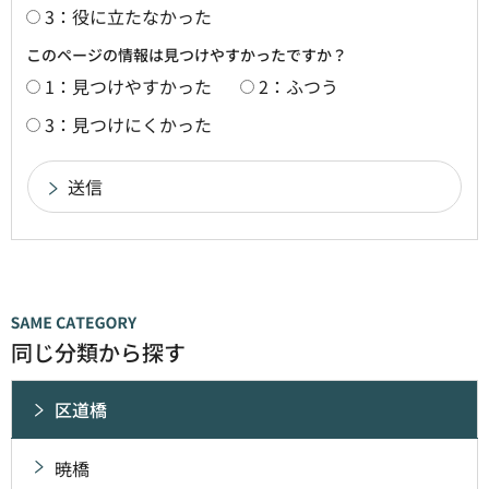
3：役に立たなかった
このページの情報は見つけやすかったですか？
1：見つけやすかった
2：ふつう
3：見つけにくかった
同じ分類から探す
区道橋
暁橋