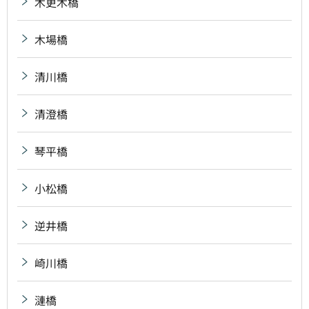
木更木橋
木場橋
清川橋
清澄橋
琴平橋
小松橋
逆井橋
崎川橋
漣橋