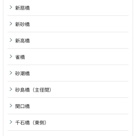
新扇橋
新砂橋
新高橋
雀橋
砂潮橋
砂島橋（主径間）
関口橋
千石橋（東側）