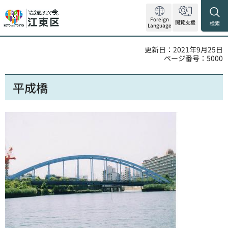
Foreign
閲覧支援
検索
Language
更新日：2021年9月25日
ページ番号：5000
平成橋