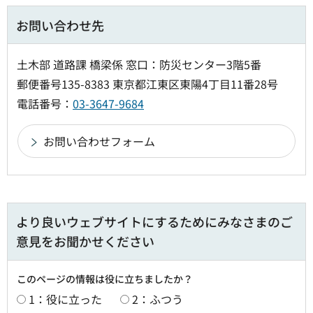
お問い合わせ先
土木部 道路課 橋梁係 窓口：防災センター3階5番
郵便番号135-8383 東京都江東区東陽4丁目11番28号
電話番号：
03-3647-9684
より良いウェブサイトにするためにみなさまのご
意見をお聞かせください
このページの情報は役に立ちましたか？
1：役に立った
2：ふつう