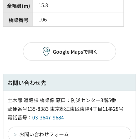
15.8
全幅員(m)
106
橋梁番号
Google Mapsで開く
お問い合わせ先
土木部 道路課 橋梁係 窓口：防災センター3階5番
郵便番号135-8383 東京都江東区東陽4丁目11番28号
電話番号：
03-3647-9684