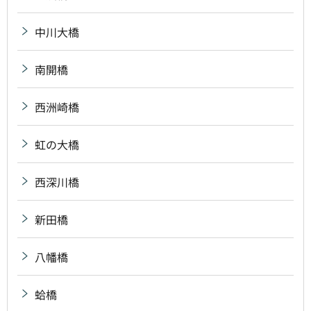
中川大橋
南開橋
西洲崎橋
虹の大橋
西深川橋
新田橋
八幡橋
蛤橋