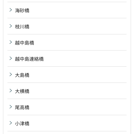
海砂橋
枝川橋
越中島橋
越中島連絡橋
大島橋
大横橋
尾高橋
小津橋