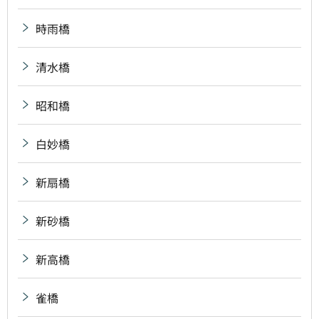
時雨橋
清水橋
昭和橋
白妙橋
新扇橋
新砂橋
新高橋
雀橋