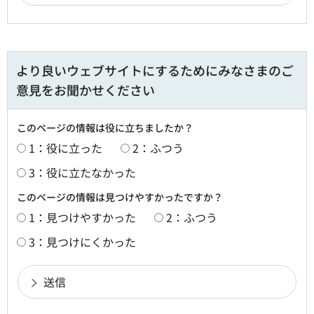
より良いウェブサイトにするためにみなさまのご
意見をお聞かせください
このページの情報は役に立ちましたか？
1：役に立った
2：ふつう
3：役に立たなかった
このページの情報は見つけやすかったですか？
1：見つけやすかった
2：ふつう
3：見つけにくかった