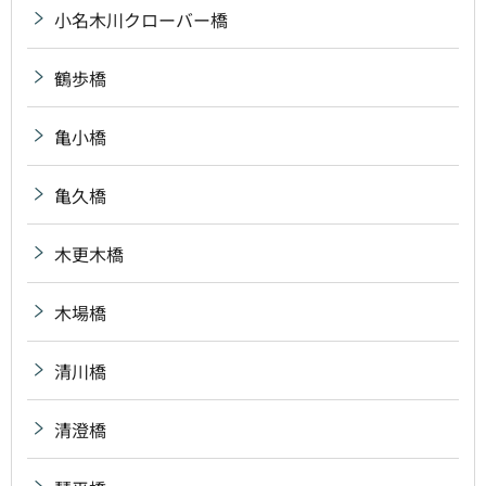
小名木川クローバー橋
鶴歩橋
亀小橋
亀久橋
木更木橋
木場橋
清川橋
清澄橋