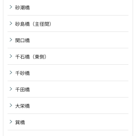
砂潮橋
砂島橋（主径間）
関口橋
千石橋（東側）
千砂橋
千田橋
大栄橋
巽橋