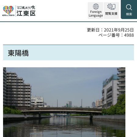
Foreign
閲覧支援
検索
Language
更新日：2021年9月25日
ページ番号：4988
東陽橋