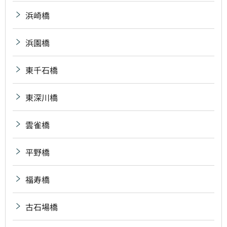
浜崎橋
浜園橋
東千石橋
東深川橋
雲雀橋
平野橋
福寿橋
古石場橋