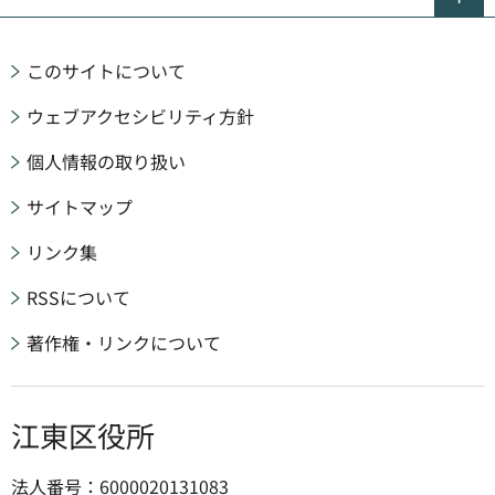
このサイトについて
ウェブアクセシビリティ方針
個人情報の取り扱い
サイトマップ
リンク集
RSSについて
著作権・リンクについて
江東区役所
法人番号：6000020131083