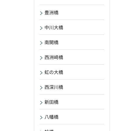
豊洲橋
中川大橋
南開橋
西洲崎橋
虹の大橋
西深川橋
新田橋
八幡橋