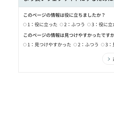
このページの情報は役に立ちましたか？
1：役に立った
2：ふつう
3：役に立
このページの情報は見つけやすかったです
1：見つけやすかった
2：ふつう
3