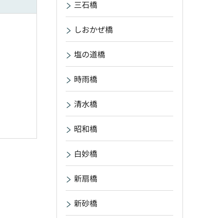
三石橋
しおかぜ橋
塩の道橋
時雨橋
清水橋
昭和橋
白妙橋
新扇橋
新砂橋