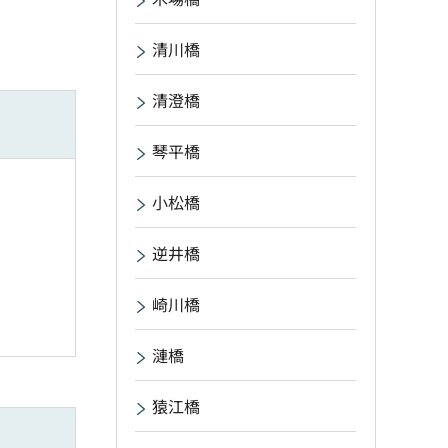
清川橋
清澄橋
琴平橋
小松橋
逆井橋
崎川橋
漣橋
猿江橋