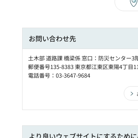
お問い合わせ先
土木部 道路課 橋梁係 窓口：防災センター3
郵便番号135-8383 東京都江東区東陽4丁目1
電話番号：03-3647-9684
より良いウェブサイトにするために