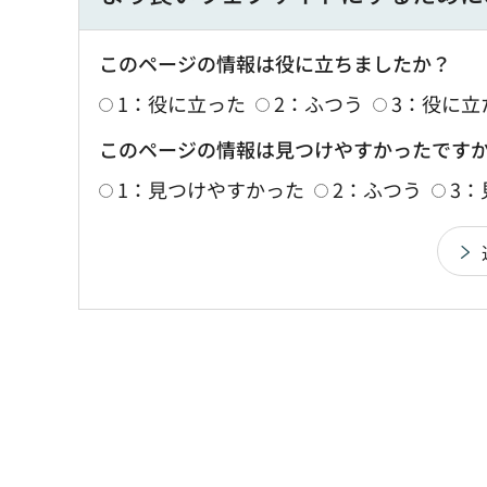
このページの情報は役に立ちましたか？
1：役に立った
2：ふつう
3：役に立
このページの情報は見つけやすかったです
1：見つけやすかった
2：ふつう
3