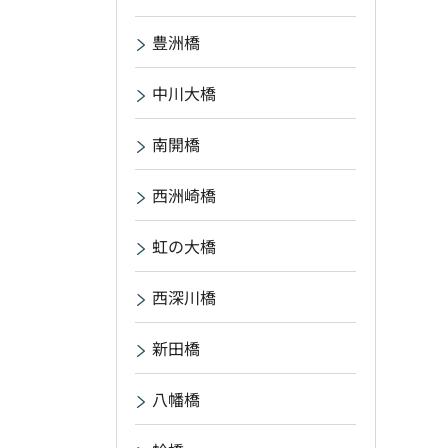
豊洲橋
中川大橋
南開橋
西洲崎橋
虹の大橋
西深川橋
新田橋
八幡橋