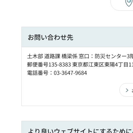
お問い合わせ先
土木部 道路課 橋梁係 窓口：防災センター3
郵便番号135-8383 東京都江東区東陽4丁目1
電話番号：03-3647-9684
より良いウェブサイトにするために