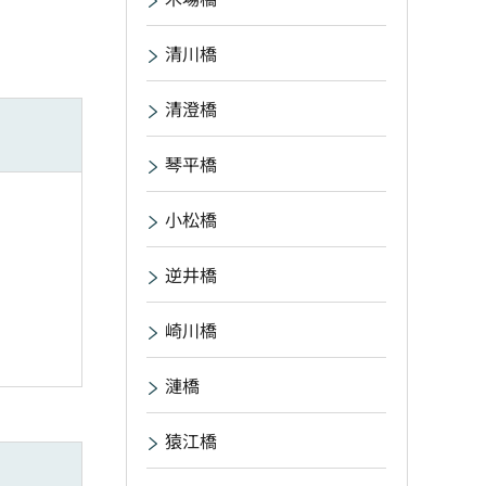
清川橋
清澄橋
琴平橋
小松橋
逆井橋
崎川橋
漣橋
猿江橋