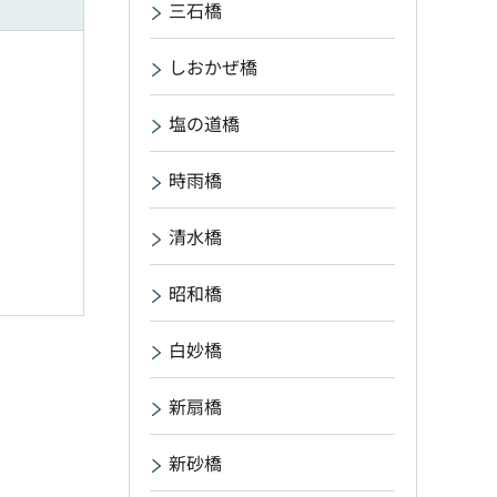
三石橋
しおかぜ橋
塩の道橋
時雨橋
清水橋
昭和橋
白妙橋
新扇橋
新砂橋