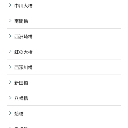
中川大橋
南開橋
西洲崎橋
虹の大橋
西深川橋
新田橋
八幡橋
蛤橋