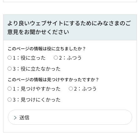
より良いウェブサイトにするためにみなさまのご
意見をお聞かせください
このページの情報は役に立ちましたか？
1：役に立った
2：ふつう
3：役に立たなかった
このページの情報は見つけやすかったですか？
1：見つけやすかった
2：ふつう
3：見つけにくかった