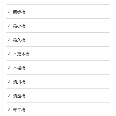
鶴歩橋
亀小橋
亀久橋
木更木橋
木場橋
清川橋
清澄橋
琴平橋