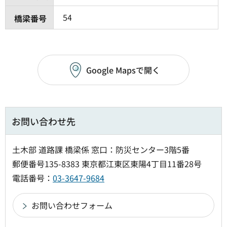
54
橋梁番号
Google Mapsで開く
お問い合わせ先
土木部 道路課 橋梁係 窓口：防災センター3階5番
郵便番号135-8383 東京都江東区東陽4丁目11番28号
電話番号：
03-3647-9684