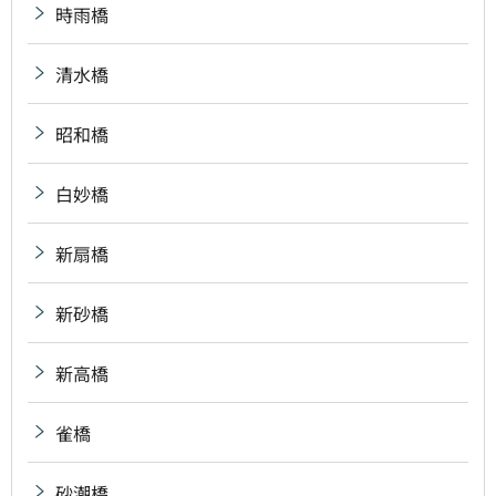
時雨橋
清水橋
昭和橋
白妙橋
新扇橋
新砂橋
新高橋
雀橋
砂潮橋