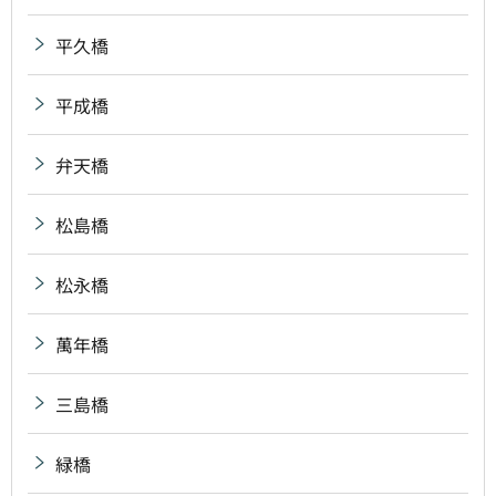
平久橋
平成橋
弁天橋
松島橋
松永橋
萬年橋
三島橋
緑橋