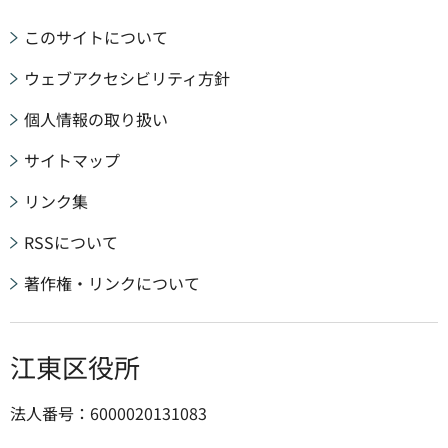
このサイトについて
ウェブアクセシビリティ方針
個人情報の取り扱い
サイトマップ
リンク集
RSSについて
著作権・リンクについて
江東区役所
法人番号：6000020131083