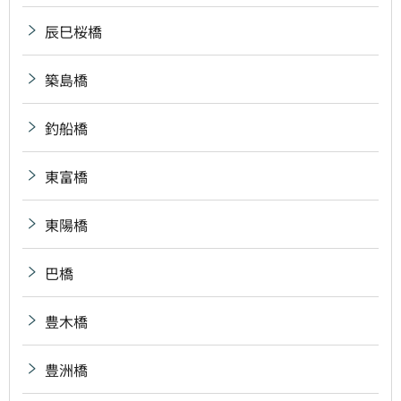
辰巳桜橋
築島橋
釣船橋
東富橋
東陽橋
巴橋
豊木橋
豊洲橋