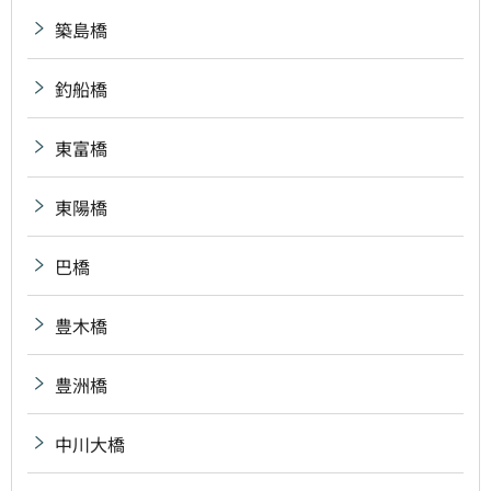
築島橋
釣船橋
東富橋
東陽橋
巴橋
豊木橋
豊洲橋
中川大橋