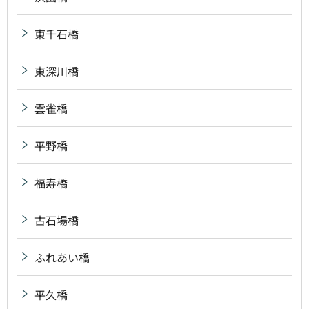
東千石橋
東深川橋
雲雀橋
平野橋
福寿橋
古石場橋
ふれあい橋
平久橋