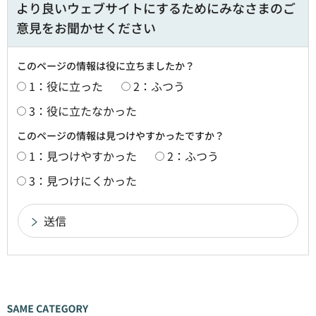
より良いウェブサイトにするためにみなさまのご
意見をお聞かせください
このページの情報は役に立ちましたか？
1：役に立った
2：ふつう
3：役に立たなかった
このページの情報は見つけやすかったですか？
1：見つけやすかった
2：ふつう
3：見つけにくかった