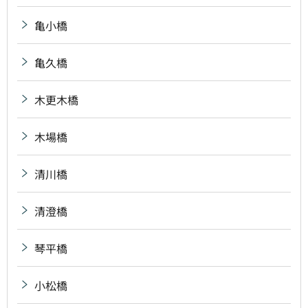
亀小橋
亀久橋
木更木橋
木場橋
清川橋
清澄橋
琴平橋
小松橋