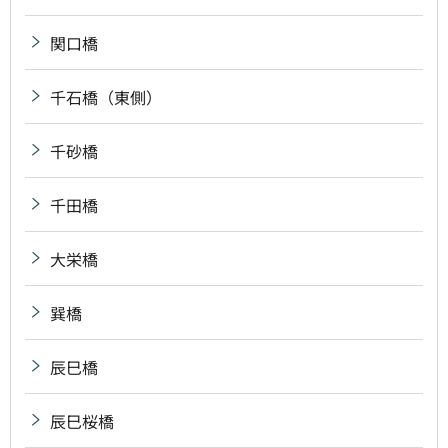
関口橋
千石橋（東側）
千砂橋
千田橋
大栄橋
巽橋
辰巳橋
辰巳桜橋