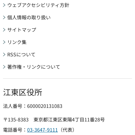
ウェブアクセシビリティ方針
個人情報の取り扱い
サイトマップ
リンク集
RSSについて
著作権・リンクについて
江東区役所
法人番号：6000020131083
〒135-8383 東京都江東区東陽4丁目11番28号
電話番号：
03-3647-9111
（代表）