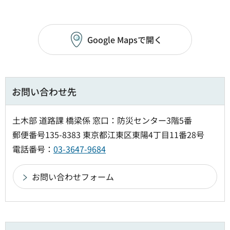
Google Mapsで開く
お問い合わせ先
土木部 道路課 橋梁係 窓口：防災センター3階5番
郵便番号135-8383 東京都江東区東陽4丁目11番28号
電話番号：
03-3647-9684