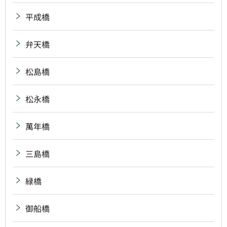
平成橋
弁天橋
松島橋
松永橋
萬年橋
三島橋
緑橋
御船橋