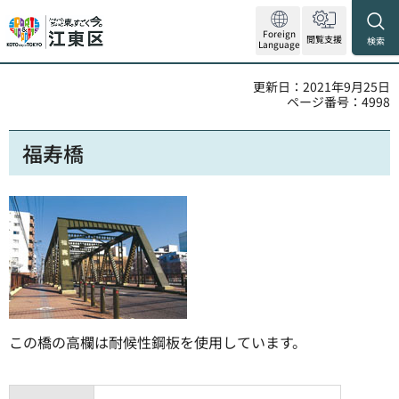
Foreign
閲覧支援
検索
Language
更新日：2021年9月25日
ページ番号：4998
福寿橋
この橋の高欄は耐候性鋼板を使用しています。