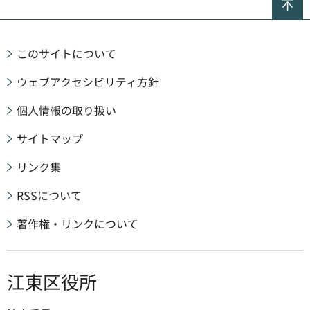
このサイトについて
ウェブアクセシビリティ方針
個人情報の取り扱い
サイトマップ
リンク集
RSSについて
著作権・リンクについて
江東区役所