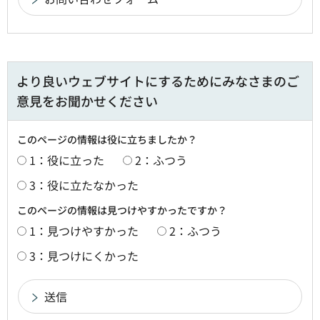
より良いウェブサイトにするためにみなさまのご
意見をお聞かせください
このページの情報は役に立ちましたか？
1：役に立った
2：ふつう
3：役に立たなかった
このページの情報は見つけやすかったですか？
1：見つけやすかった
2：ふつう
3：見つけにくかった