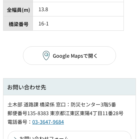
13.8
全幅員(m)
16-1
橋梁番号
Google Mapsで開く
お問い合わせ先
土木部 道路課 橋梁係 窓口：防災センター3階5番
郵便番号135-8383 東京都江東区東陽4丁目11番28号
電話番号：
03-3647-9684