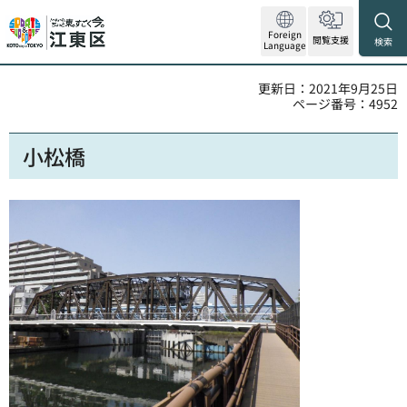
Foreign
閲覧支援
検索
Language
更新日：2021年9月25日
ページ番号：4952
小松橋