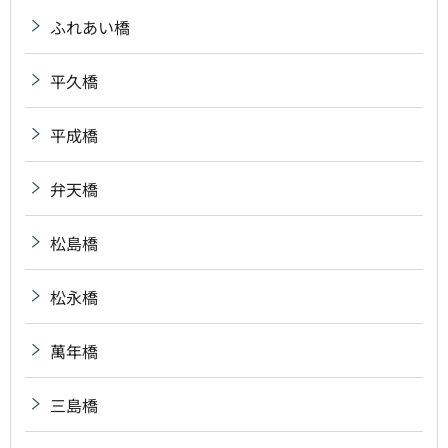
ふれあい橋
平久橋
平成橋
弁天橋
松島橋
松永橋
萬年橋
三島橋