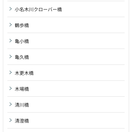
小名木川クローバー橋
鶴歩橋
亀小橋
亀久橋
木更木橋
木場橋
清川橋
清澄橋