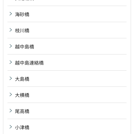
海砂橋
枝川橋
越中島橋
越中島連絡橋
大島橋
大横橋
尾高橋
小津橋