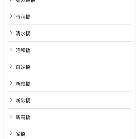
時雨橋
清水橋
昭和橋
白妙橋
新扇橋
新砂橋
新高橋
雀橋