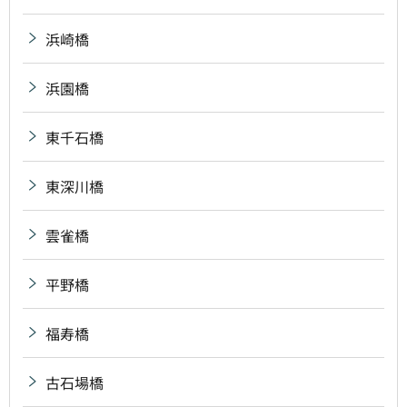
浜崎橋
浜園橋
東千石橋
東深川橋
雲雀橋
平野橋
福寿橋
古石場橋