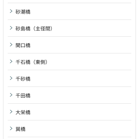
砂潮橋
砂島橋（主径間）
関口橋
千石橋（東側）
千砂橋
千田橋
大栄橋
巽橋