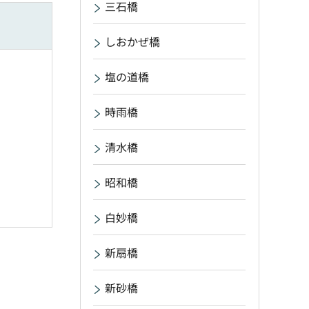
三石橋
しおかぜ橋
塩の道橋
時雨橋
清水橋
昭和橋
白妙橋
新扇橋
新砂橋