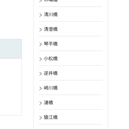
清川橋
清澄橋
琴平橋
小松橋
逆井橋
崎川橋
漣橋
猿江橋