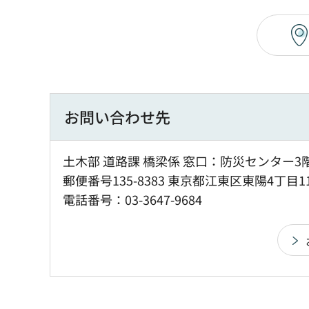
お問い合わせ先
土木部 道路課 橋梁係 窓口：防災センター3
郵便番号135-8383 東京都江東区東陽4丁目1
電話番号：03-3647-9684