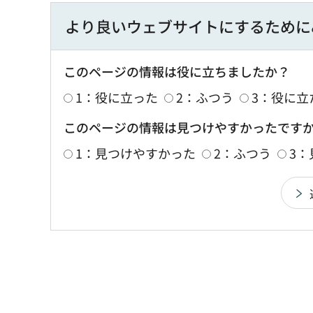
より良いウェブサイトにするために
このページの情報は役に立ちましたか？
1：役に立った
2：ふつう
3：役に立
このページの情報は見つけやすかったです
1：見つけやすかった
2：ふつう
3