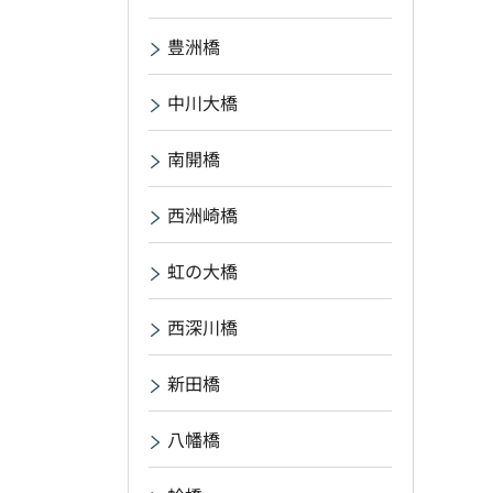
豊洲橋
中川大橋
南開橋
西洲崎橋
虹の大橋
西深川橋
新田橋
八幡橋