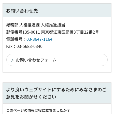
お問い合わせ先
総務部 人権推進課 人権推進担当
郵便番号135-0011 東京都江東区扇橋3丁目22番2号
電話番号：
03-3647-1164
Fax：03-5683-0340
より良いウェブサイトにするためにみなさまのご
意見をお聞かせください
このページの情報は役に立ちましたか？