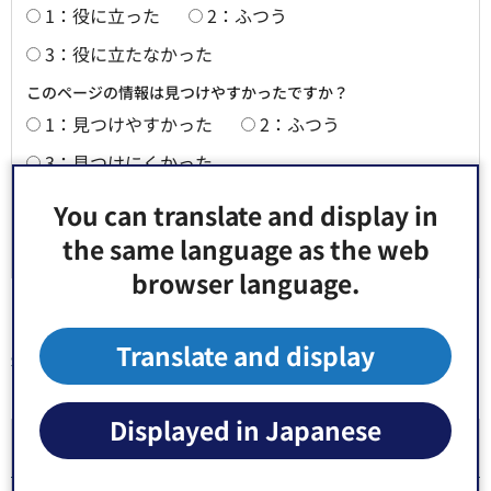
1：役に立った
2：ふつう
3：役に立たなかった
このページの情報は見つけやすかったですか？
1：見つけやすかった
2：ふつう
3：見つけにくかった
You can translate and display in
the same language as the web
browser language.
Translate and display
同じ分類から探す
Displayed in Japanese
人権推進