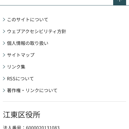
このサイトについて
ウェブアクセシビリティ方針
個人情報の取り扱い
サイトマップ
リンク集
RSSについて
著作権・リンクについて
江東区役所
法人番号：6000020131083