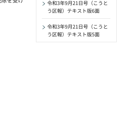
免除を受け
令和3年9月21日号（こうと
う区報）テキスト版6面
令和3年9月21日号（こうと
う区報）テキスト版5面