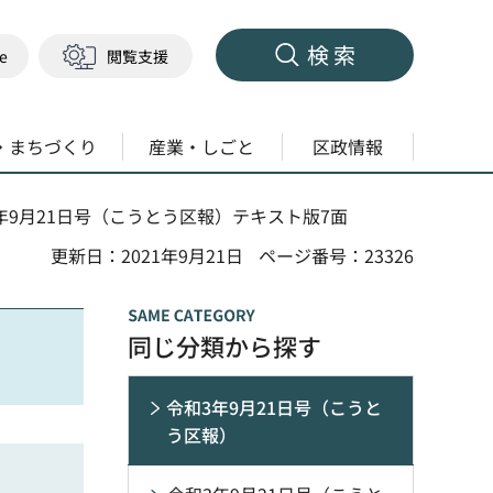
検索
ge
閲覧支援
・まちづくり
産業・しごと
区政情報
3年9月21日号（こうとう区報）テキスト版7面
更新日：2021年9月21日
ページ番号：23326
同じ分類から探す
令和3年9月21日号（こうと
う区報）