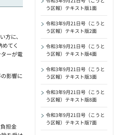
令和3年9月21日号（こうと
う区報）テキスト版1面
令和3年9月21日号（こうと
う区報）テキスト版2面
ない方に、
納めてく
令和3年9月21日号（こうと
ンターが電
う区報）テキスト版4面
令和3年9月21日号（こうと
等の影響に
う区報）テキスト版3面
令和3年9月21日号（こうと
う区報）テキスト版8面
令和3年9月21日号（こうと
う区報）テキスト版7面
部負担金