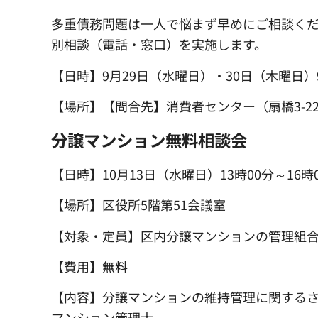
多重債務問題は一人で悩まず早めにご相談くだ
別相談（電話・窓口）を実施します。
【日時】9月29日（水曜日）・30日（木曜日）9
【場所】【問合先】消費者センター（扇橋3-22-2）
分譲マンション無料相談会
【日時】10月13日（水曜日）13時00分～16時
【場所】区役所5階第51会議室
【対象・定員】区内分譲マンションの管理組
【費用】無料
【内容】分譲マンションの維持管理に関する
マンション管理士