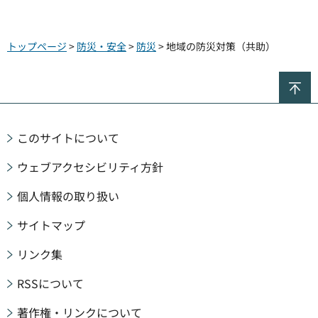
トップページ
>
防災・安全
>
防災
> 地域の防災対策（共助）
ペ
このサイトについて
ウェブアクセシビリティ方針
個人情報の取り扱い
サイトマップ
リンク集
RSSについて
著作権・リンクについて