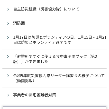
自主防災組織（災害協力隊）について
消防団
1月17日は防災とボランティアの日、1月15日～1月21
日は防災とボランティア週間です
「避難所ですぐに使える食中毒予防ブック（第2
版）」ができました！
令和5年度災害協力隊リーダー講習会の様子について
（動画掲載）
事業者の帰宅困難者対策