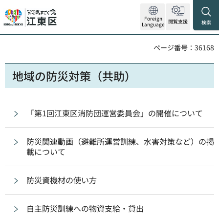
Foreign
閲覧支援
検索
Language
ページ番号：36168
地域の防災対策（共助）
「第1回江東区消防団運営委員会」の開催について
防災関連動画（避難所運営訓練、水害対策など）の掲
載について
防災資機材の使い方
自主防災訓練への物資支給・貸出