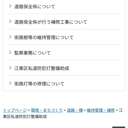
道路保全係について
道路保全係が行う補修工事について
街路樹等の維持管理について
監察業務について
江東区私道防犯灯整備助成
街路灯等の修理について
トップページ
>
環境・まちづくり
>
道路・橋
>
維持管理・補修
> 江
東区私道防犯灯整備助成