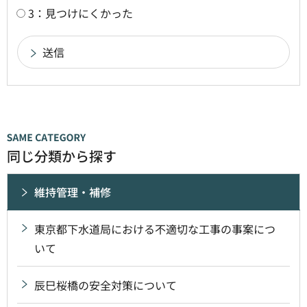
3：見つけにくかった
同じ分類から探す
維持管理・補修
東京都下水道局における不適切な工事の事案につ
いて
辰巳桜橋の安全対策について