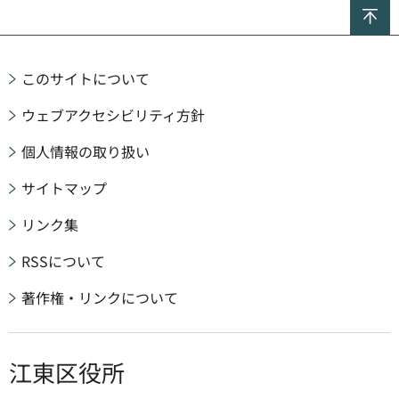
ペ
このサイトについて
ウェブアクセシビリティ方針
個人情報の取り扱い
サイトマップ
リンク集
RSSについて
著作権・リンクについて
江東区役所