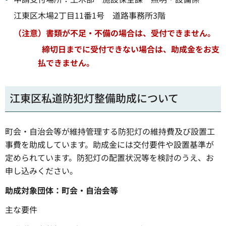
江東区木場2丁目11番1号 道路事務所3階
（注意）書類が不足・不備の場合は、受付できません。
締切日までに受付できない場合は、助成金をお支
払できません。
江東区私道防犯灯整備助成について
町会・自治会等が維持管理する防犯灯の維持費及び設置工
事費を助成しています。助成金には交付要件や設置基準が
定められています。防犯灯の配置状況等を検討のうえ、お
申し込みください。
助成対象団体：町会・自治会等
主な要件