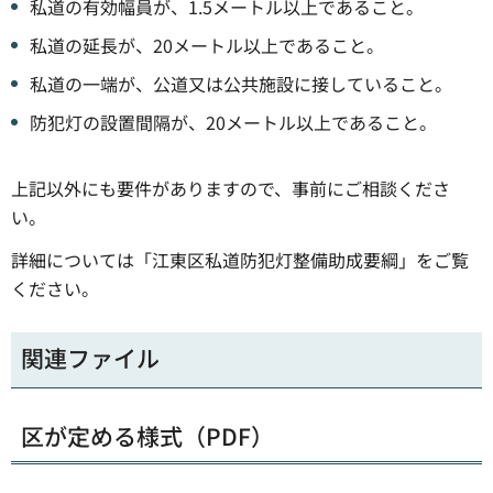
私道の有効幅員が、1.5メートル以上であること。
私道の延長が、20メートル以上であること。
私道の一端が、公道又は公共施設に接していること。
防犯灯の設置間隔が、20メートル以上であること。
上記以外にも要件がありますので、事前にご相談くださ
い。
詳細については「江東区私道防犯灯整備助成要綱」をご覧
ください。
関連ファイル
区が定める様式（PDF）