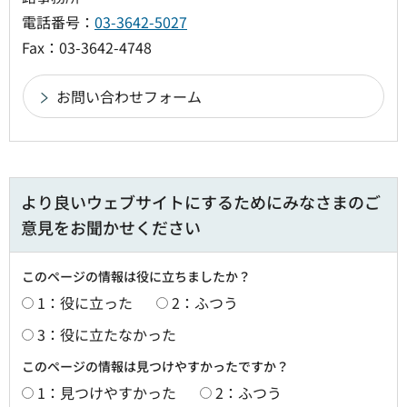
電話番号：
03-3642-5027
Fax：03-3642-4748
より良いウェブサイトにするためにみなさまのご
意見をお聞かせください
このページの情報は役に立ちましたか？
1：役に立った
2：ふつう
3：役に立たなかった
このページの情報は見つけやすかったですか？
1：見つけやすかった
2：ふつう