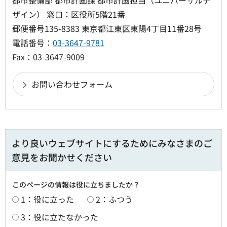
都市整備部 都市計画課 都市計画担当（ユニバーサルデ
ザイン） 窓口：区役所5階21番
郵便番号135-8383 東京都江東区東陽4丁目11番28号
電話番号：
03-3647-9781
Fax：03-3647-9009
より良いウェブサイトにするためにみなさまのご
意見をお聞かせください
このページの情報は役に立ちましたか？
1：役に立った
2：ふつう
3：役に立たなかった