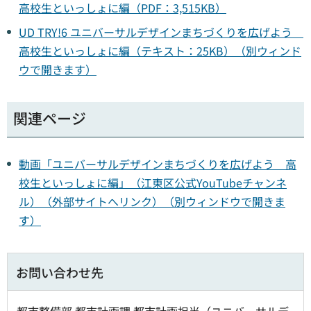
高校生といっしょに編（PDF：3,515KB）
UD TRY!6 ユニバーサルデザインまちづくりを広げよう
高校生といっしょに編（テキスト：25KB）（別ウィンド
ウで開きます）
関連ページ
動画「ユニバーサルデザインまちづくりを広げよう 高
校生といっしょに編」（江東区公式YouTubeチャンネ
ル）（外部サイトへリンク）（別ウィンドウで開きま
す）
お問い合わせ先