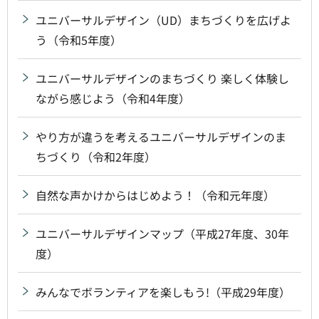
ユニバーサルデザイン（UD）まちづくりを広げよ
う（令和5年度）
ユニバーサルデザインのまちづくり 楽しく体験し
ながら感じよう（令和4年度）
やり方が違うを考えるユニバーサルデザインのま
ちづくり（令和2年度）
自然な声かけからはじめよう！（令和元年度）
ユニバーサルデザインマップ（平成27年度、30年
度）
みんなでボランティアを楽しもう!（平成29年度）