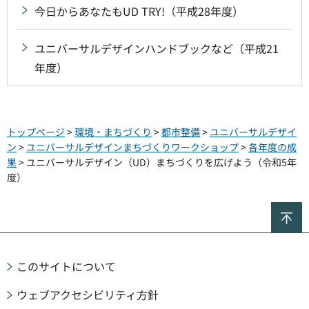
今日からあなたもUD TRY!（平成28年度）
ユニバーサルデザインハンドブックなど（平成21
年度）
トップページ
>
環境・まちづくり
>
都市整備
>
ユニバーサルデザイ
ン
>
ユニバーサルデザインまちづくりワークショップ
>
各年度の成
果
> ユニバーサルデザイン（UD）まちづくりを広げよう（令和5年
度）
ペ
このサイトについて
ウェブアクセシビリティ方針