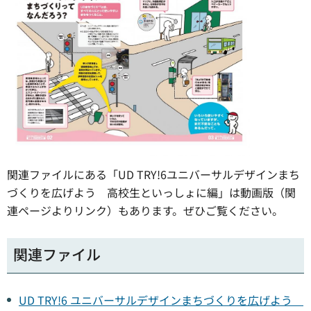
関連ファイルにある「UD TRY!6ユニバーサルデザインまち
づくりを広げよう 高校生といっしょに編」は動画版（関
連ページよりリンク）もあります。ぜひご覧ください。
関連ファイル
UD TRY!6 ユニバーサルデザインまちづくりを広げよう