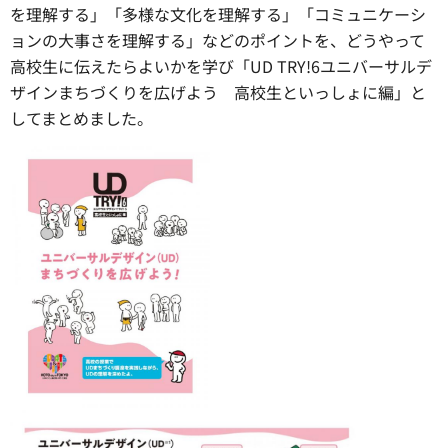
を理解する」「多様な文化を理解する」「コミュニケーシ
ョンの大事さを理解する」などのポイントを、どうやって
高校生に伝えたらよいかを学び「UD TRY!6ユニバーサルデ
ザインまちづくりを広げよう 高校生といっしょに編」と
してまとめました。