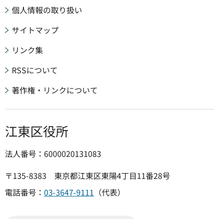
個人情報の取り扱い
サイトマップ
リンク集
RSSについて
著作権・リンクについて
江東区役所
法人番号：6000020131083
〒135-8383 東京都江東区東陽4丁目11番28号
電話番号：
03-3647-9111
（代表）