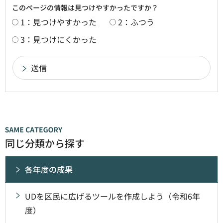
このページの情報は見つけやすかったですか？
1：見つけやすかった
2：ふつう
3：見つけにくかった
同じ分類から探す
各年度の成果
UDを区民に広げるツールを作成しよう（令和6年
度）