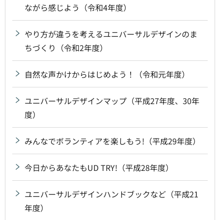
ながら感じよう（令和4年度）
やり方が違うを考えるユニバーサルデザインのま
ちづくり（令和2年度）
自然な声かけからはじめよう！（令和元年度）
ユニバーサルデザインマップ（平成27年度、30年
度）
みんなでボランティアを楽しもう!（平成29年度）
今日からあなたもUD TRY!（平成28年度）
ユニバーサルデザインハンドブックなど（平成21
年度）