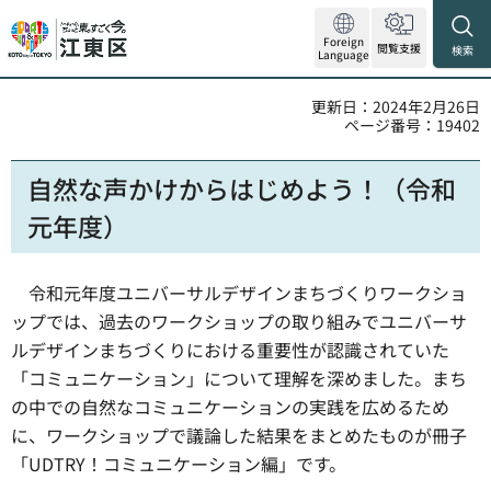
Foreign
閲覧支援
検索
Language
更新日：2024年2月26日
ページ番号：19402
自然な声かけからはじめよう！（令和
元年度）
令和元年度ユニバーサルデザインまちづくりワークショ
ップでは、過去のワークショップの取り組みでユニバーサ
ルデザインまちづくりにおける重要性が認識されていた
「コミュニケーション」について理解を深めました。まち
の中での自然なコミュニケーションの実践を広めるため
に、ワークショップで議論した結果をまとめたものが冊子
「UDTRY！コミュニケーション編」です。