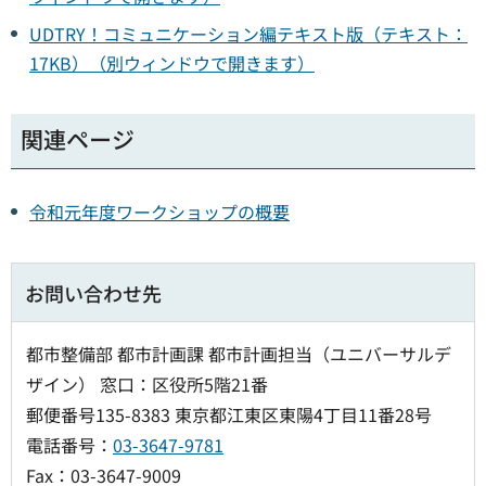
UDTRY！コミュニケーション編テキスト版（テキスト：
17KB）（別ウィンドウで開きます）
関連ページ
令和元年度ワークショップの概要
お問い合わせ先
都市整備部 都市計画課 都市計画担当（ユニバーサルデ
ザイン） 窓口：区役所5階21番
郵便番号135-8383 東京都江東区東陽4丁目11番28号
電話番号：
03-3647-9781
Fax：03-3647-9009