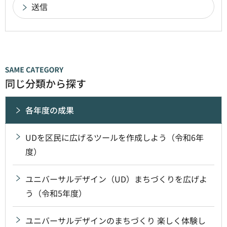
同じ分類から探す
各年度の成果
UDを区民に広げるツールを作成しよう（令和6年
度）
ユニバーサルデザイン（UD）まちづくりを広げよ
う（令和5年度）
ユニバーサルデザインのまちづくり 楽しく体験し