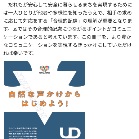
だれもが安心して安全に暮らせるまちを実現するために
は一人ひとりが他者や多様性を知ったうえで、相手の求め
に応じて対応をする「合理的配慮」の理解が重要となりま
す。区ではその合理的配慮につながるポイントがコミュニ
ケーションであると考えています。この冊子を、より豊か
なコミュニケーションを実現するきっかけにしていただけ
れば幸いです。