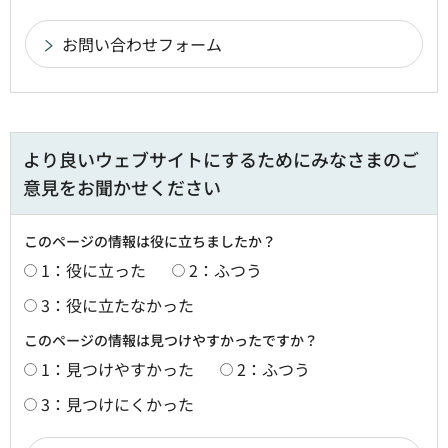
より良いウェブサイトにするためにみなさまのご
意見をお聞かせください
このページの情報は役に立ちましたか？
1：役に立った
2：ふつう
3：役に立たなかった
このページの情報は見つけやすかったですか？
1：見つけやすかった
2：ふつう
3：見つけにくかった