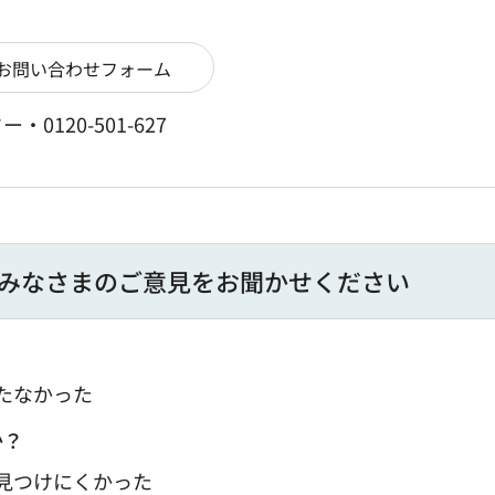
120-501-627
みなさまのご意見をお聞かせください
たなかった
か？
：見つけにくかった