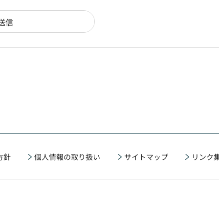
方針
個人情報の取り扱い
サイトマップ
リンク