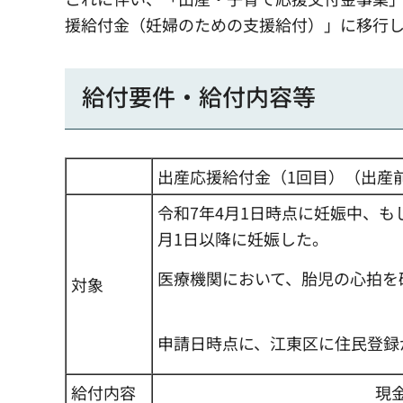
援給付金（妊婦のための支援給付）」に移行し
給付要件・給付内容等
出産応援給付金（1回目）（出産
令和7年4月1日時点に妊娠中、も
月1日以降に妊娠した。
医療機関において、胎児の心拍を
対象
申請日時点に、江東区に住民登録
給付内容
現