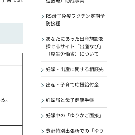
進医療）助成事業
RS母子免疫ワクチン定期予
防接種
あなたにあった出産施設を
探せるサイト「出産なび」
（厚生労働省）について
）
妊娠・出産に関する相談先
出産・子育て応援給付金
ある。
妊娠届と母子健康手帳
妊娠中の「ゆりかご面接」
豊洲特別出張所での「ゆり