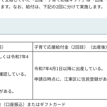
ます。なお、給付は、下記の2回に分けて実施します。
前）
子育て応援給付金（2回目）（出産後
しくは令和7年4
令和7年4月1日以降に出産している。
確認している。
申請日時点に、江東区に住民登録が
がある。
金（口座振込）またはギフトカード