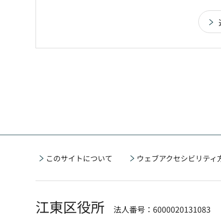
このサイトについて
ウェブアクセシビリティ
江東区役所
法人番号：6000020131083