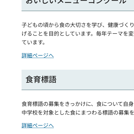
子どもの頃から食の大切さを学び、健康づく
げることを目的としています。毎年テーマを
ています。
詳細ページへ
食育標語
食育標語の募集をきっかけに、食について自身
中学校を対象とした食にまつわる標語の募集
詳細ページへ