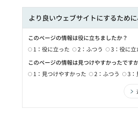
より良いウェブサイトにするために
このページの情報は役に立ちましたか？
1：役に立った
2：ふつう
3：役に立
このページの情報は見つけやすかったです
1：見つけやすかった
2：ふつう
3