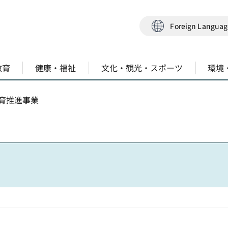
Foreign Langua
教育
健康・福祉
文化・観光・スポーツ
環境
食育推進事業