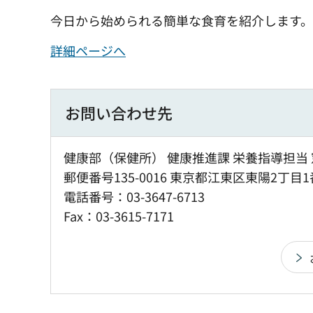
今日から始められる簡単な食育を紹介します。
詳細ページへ
お問い合わせ先
健康部（保健所） 健康推進課 栄養指導担当 
郵便番号135-0016 東京都江東区東陽2丁目1
電話番号：03-3647-6713
Fax：03-3615-7171