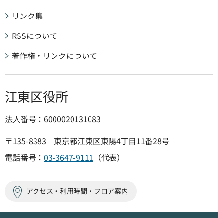
リンク集
RSSについて
著作権・リンクについて
江東区役所
法人番号：6000020131083
〒135-8383 東京都江東区東陽4丁目11番28号
電話番号：
03-3647-9111
（代表）
アクセス・利用時間・フロア案内