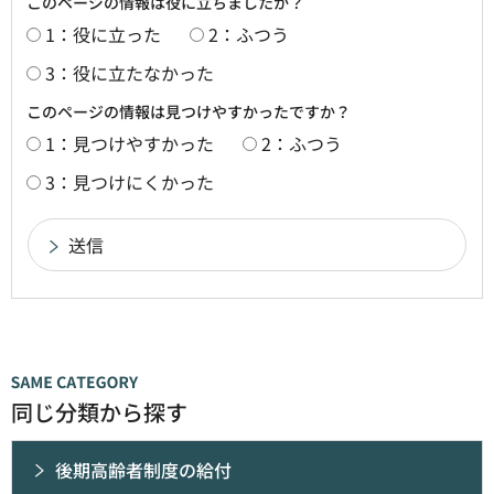
このページの情報は役に立ちましたか？
1：役に立った
2：ふつう
3：役に立たなかった
このページの情報は見つけやすかったですか？
1：見つけやすかった
2：ふつう
3：見つけにくかった
同じ分類から探す
後期高齢者制度の給付