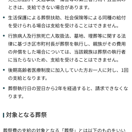
ときは、支給できない場合があります。
生活保護による葬祭扶助、社会保険等による同種の給付
を受けられる場合は支給を受けることはできません。
行旅病人及行旅死亡人取扱法、墓地、埋葬等に関する法
律に基づき区市町村長が葬祭を執行し、親族がその費用
の弁償をした場合については、当該親族は葬祭の執行者
に当たらないため、支給を受けることはできません。
後期高齢者医療制度に加入していた方お一人に対し、1回
の支給となります。
葬祭執行日の翌日から2年を経過すると、請求できなくな
ります。
対象となる葬祭
葬祭費の支給の対象となる「葬祭」とは以下のものをいい