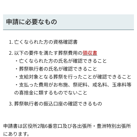
申請に必要なもの
亡くなられた方の資格確認書
以下の要件を満たす葬祭費用の
領収書
・亡くなられた方の氏名が確認できること
・葬祭執行者の氏名が確認できること
・支給対象となる葬祭を行ったことが確認できること
・支払った費用がお布施、祭祀料、戒名料、玉串料等
の喜捨金に類するものでないこと
葬祭執行者の振込口座の確認できるもの
申請書は区役所2階6番窓口及び各出張所・豊洲特別出張所
にあります。