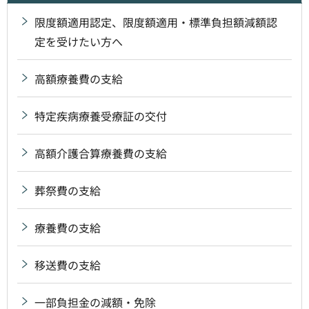
限度額適用認定、限度額適用・標準負担額減額認
定を受けたい方へ
高額療養費の支給
特定疾病療養受療証の交付
高額介護合算療養費の支給
葬祭費の支給
療養費の支給
移送費の支給
一部負担金の減額・免除