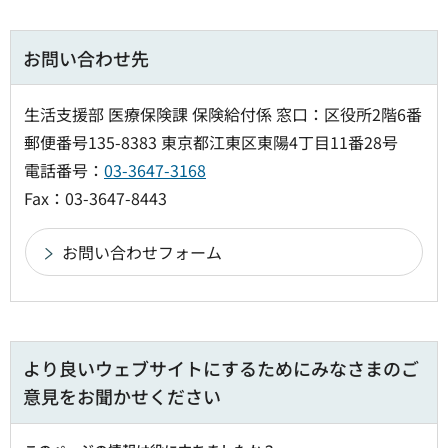
お問い合わせ先
生活支援部 医療保険課 保険給付係 窓口：区役所2階6番
郵便番号135-8383 東京都江東区東陽4丁目11番28号
電話番号：
03-3647-3168
Fax：03-3647-8443
より良いウェブサイトにするためにみなさまのご
意見をお聞かせください