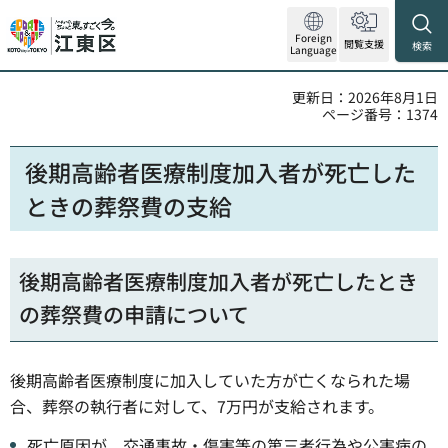
Foreign
閲覧支援
検索
Language
更新日：2026年8月1日
ページ番号：1374
後期高齢者医療制度加入者が死亡した
ときの葬祭費の支給
後期高齢者医療制度加入者が死亡したとき
の葬祭費の申請について
後期高齢者医療制度に加入していた方が亡くなられた場
合、葬祭の執行者に対して、7万円が支給されます。
死亡原因が、交通事故・傷害等の第三者行為や公害病の