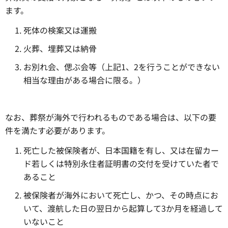
ます。
死体の検案又は運搬
火葬、埋葬又は納骨
お別れ会、偲ぶ会等（上記1、2を行うことができない
相当な理由がある場合に限る。）
なお、葬祭が海外で行われるものである場合は、以下の要
件を満たす必要があります。
死亡した被保険者が、日本国籍を有し、又は在留カー
ド若しくは特別永住者証明書の交付を受けていた者で
あること
被保険者が海外において死亡し、かつ、その時点にお
いて、渡航した日の翌日から起算して3か月を経過して
いないこと