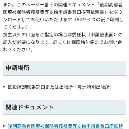
また、このページ一番下の関連ドキュメント「後期高齢者
医療被保険者葬祭費等支給申請書兼口振替依頼書」をダウ
ンロードしてお使いいただけます（A4サイズの紙に印刷し
てください）。
喪主以外の口座をご指定の場合は委任状（申請書裏面）の
記入が必要になります。詳しくは保険給付係までお問い合
わせください。
申請場所
区役所2階6番窓口または出張所・豊洲特別出張所
関連ドキュメント
後期高齢者医療被保険者葬祭費等支給申請書兼口座振替