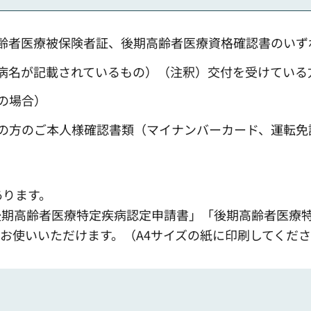
齢者医療被保険者証、後期高齢者医療資格確認書のいず
病名が記載されているもの）（注釈）交付を受けている
の場合）
の方のご本人様確認書類（マイナンバーカード、運転免
あります。
後期高齢者医療特定疾病認定申請書」「後期高齢者医療
お使いいただけます。（A4サイズの紙に印刷してくだ