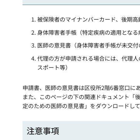
被保険者のマイナンバーカード、後期高
身体障害者手帳（特定疾病の適用となる
医師の意見書（身体障害者手帳が未交付
代理の方が申請される場合には、代理人
スポート等）
申請書、医師の意見書は区役所2階6番窓口に
また、このページの下の関連ドキュメント「
定のための医師の意見書」をダウンロードして
注意事項