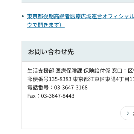
東京都後期高齢者医療広域連合オフィシャ
ウで開きます）
お問い合わせ先
生活支援部 医療保険課 保険給付係 窓口：区
郵便番号135-8383 東京都江東区東陽4丁目1
電話番号：03-3647-3168
Fax：03-3647-8443