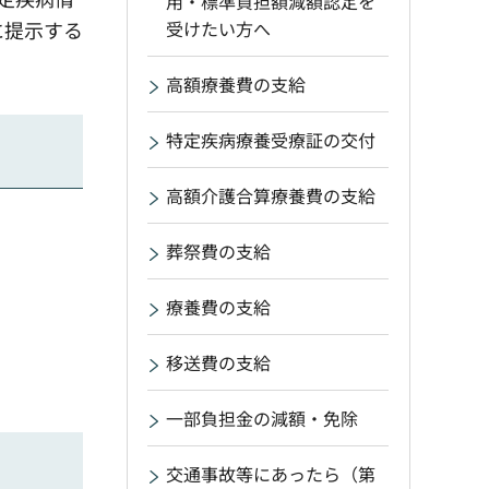
用・標準負担額減額認定を
受けたい方へ
に提示する
高額療養費の支給
特定疾病療養受療証の交付
高額介護合算療養費の支給
葬祭費の支給
療養費の支給
移送費の支給
一部負担金の減額・免除
交通事故等にあったら（第