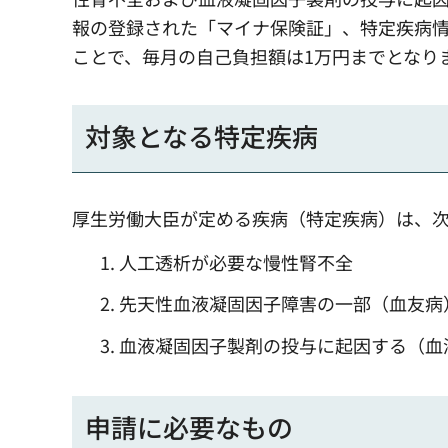
報の登録された「マイナ保険証」、特定疾病
ことで、毎月の自己負担額は1万円までとなり
対象となる特定疾病
厚生労働大臣が定める疾病（特定疾病）は、次
人工透析が必要な慢性腎不全
先天性血液凝固因子障害の一部（血友病
血液凝固因子製剤の投与に起因する（血液
申請に必要なもの