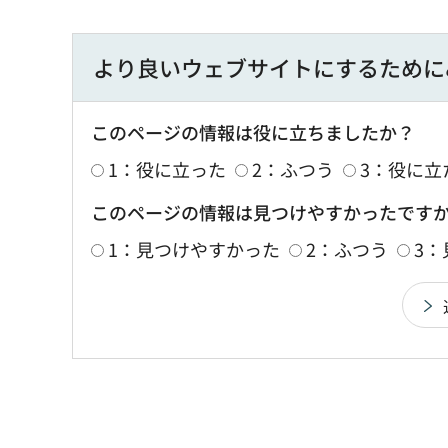
より良いウェブサイトにするために
このページの情報は役に立ちましたか？
1：役に立った
2：ふつう
3：役に立
このページの情報は見つけやすかったです
1：見つけやすかった
2：ふつう
3