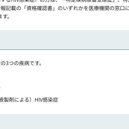
情報記載の「資格確認書」のいずれかを医療機関の窓口
ます。
の3つの疾病です。
）
製剤による）HIV感染症