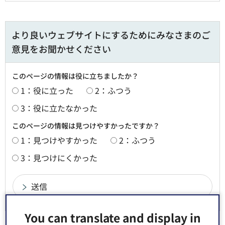
より良いウェブサイトにするためにみなさまのご
意見をお聞かせください
このページの情報は役に立ちましたか？
1：役に立った
2：ふつう
3：役に立たなかった
このページの情報は見つけやすかったですか？
1：見つけやすかった
2：ふつう
3：見つけにくかった
You can translate and display in