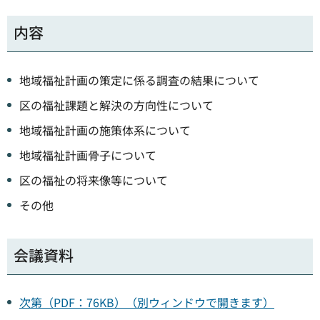
内容
地域福祉計画の策定に係る調査の結果について
区の福祉課題と解決の方向性について
地域福祉計画の施策体系について
地域福祉計画骨子について
区の福祉の将来像等について
その他
会議資料
次第（PDF：76KB）（別ウィンドウで開きます）