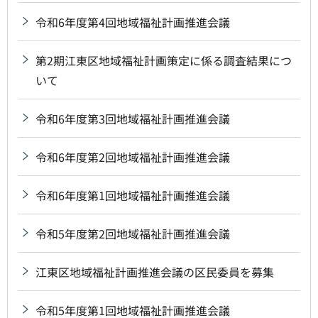
令和6年度第4回地域福祉計画推進会議
第2期江東区地域福祉計画策定に係る調査結果につ
いて
令和6年度第3回地域福祉計画推進会議
令和6年度第2回地域福祉計画推進会議
令和6年度第1回地域福祉計画推進会議
令和5年度第2回地域福祉計画推進会議
江東区地域福祉計画推進会議の区民委員を募集
令和5年度第1回地域福祉計画推進会議