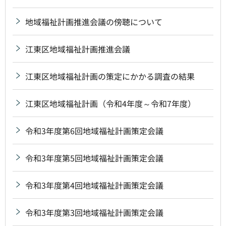
地域福祉計画推進会議の傍聴について
江東区地域福祉計画推進会議
江東区地域福祉計画の策定にかかる調査の結果
江東区地域福祉計画（令和4年度～令和7年度）
令和3年度第6回地域福祉計画策定会議
令和3年度第5回地域福祉計画策定会議
令和3年度第4回地域福祉計画策定会議
令和3年度第3回地域福祉計画策定会議