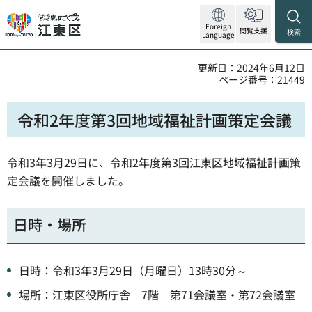
Foreign
閲覧支援
検索
Language
更新日：2024年6月12日
ページ番号：21449
令和2年度第3回地域福祉計画策定会議
令和3年3月29日に、令和2年度第3回江東区地域福祉計画策
定会議を開催しました。
日時・場所
日時：令和3年3月29日（月曜日）13時30分～
場所：江東区役所庁舎 7階 第71会議室・第72会議室