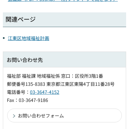
関連ページ
江東区地域福祉計画
お問い合わせ先
福祉部 福祉課 地域福祉係 窓口：区役所3階1番
郵便番号135-8383 東京都江東区東陽4丁目11番28号
電話番号：
03-3647-4152
Fax：03-3647-9186