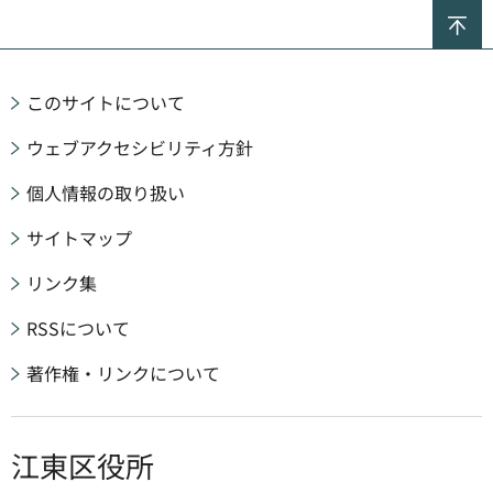
ペ
このサイトについて
ウェブアクセシビリティ方針
個人情報の取り扱い
サイトマップ
リンク集
RSSについて
著作権・リンクについて
江東区役所