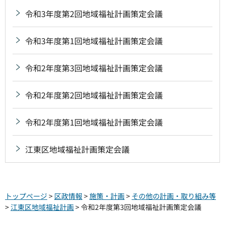
令和3年度第2回地域福祉計画策定会議
令和3年度第1回地域福祉計画策定会議
令和2年度第3回地域福祉計画策定会議
令和2年度第2回地域福祉計画策定会議
令和2年度第1回地域福祉計画策定会議
江東区地域福祉計画策定会議
トップページ
>
区政情報
>
施策・計画
>
その他の計画・取り組み等
>
江東区地域福祉計画
> 令和2年度第3回地域福祉計画策定会議