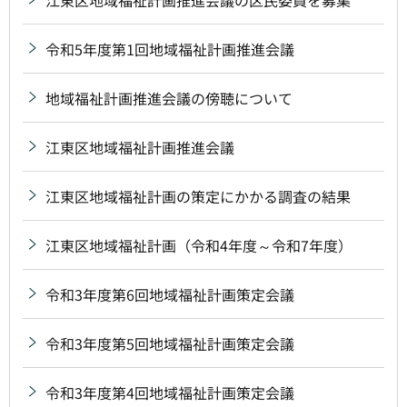
令和5年度第1回地域福祉計画推進会議
地域福祉計画推進会議の傍聴について
江東区地域福祉計画推進会議
江東区地域福祉計画の策定にかかる調査の結果
江東区地域福祉計画（令和4年度～令和7年度）
令和3年度第6回地域福祉計画策定会議
令和3年度第5回地域福祉計画策定会議
令和3年度第4回地域福祉計画策定会議