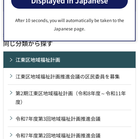
Displayed in Japanese
After 10 seconds, you will automatically be taken to the
Japanese page.
同じ分類から探す
江東区地域福祉計画
江東区地域福祉計画推進会議の区民委員を募集
第2期江東区地域福祉計画（令和8年度～令和11年
度）
令和7年度第3回地域福祉計画推進会議
令和7年度第2回地域福祉計画推進会議