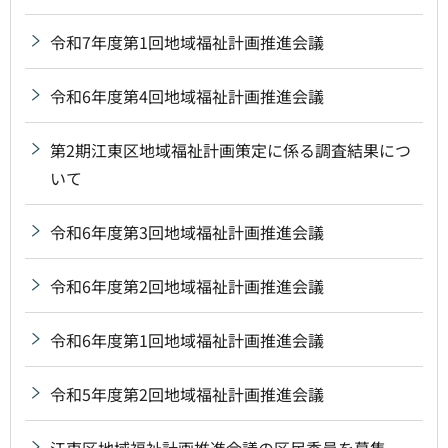
令和7年度第1回地域福祉計画推進会議
令和6年度第4回地域福祉計画推進会議
第2期江東区地域福祉計画策定に係る調査結果につ
いて
令和6年度第3回地域福祉計画推進会議
令和6年度第2回地域福祉計画推進会議
令和6年度第1回地域福祉計画推進会議
令和5年度第2回地域福祉計画推進会議
江東区地域福祉計画推進会議の区民委員を募集