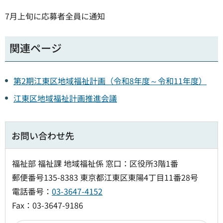
7月上旬に応募者全員に通知
関連ページ
第2期江東区地域福祉計画（令和8年度～令和11年度）
江東区地域福祉計画推進会議
お問い合わせ先
福祉部 福祉課 地域福祉係 窓口：区役所3階1番
郵便番号135-8383 東京都江東区東陽4丁目11番28号
電話番号：
03-3647-4152
Fax：03-3647-9186