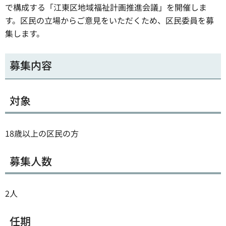
で構成する「江東区地域福祉計画推進会議」を開催しま
す。区民の立場からご意見をいただくため、区民委員を募
集します。
募集内容
対象
18歳以上の区民の方
募集人数
2人
任期