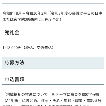
令和8年8月～令和10年3月（令和8年度の会議は平日の日中
または夜間約2時間を2回程度予定）
謝礼金
1回8,000円（税込、交通費込）
応募方法
申込書類
「地域福祉の推進について」をテーマに意見を800字程度
（A4用紙）にまとめ、住所・氏名・年齢・職業・電話番号