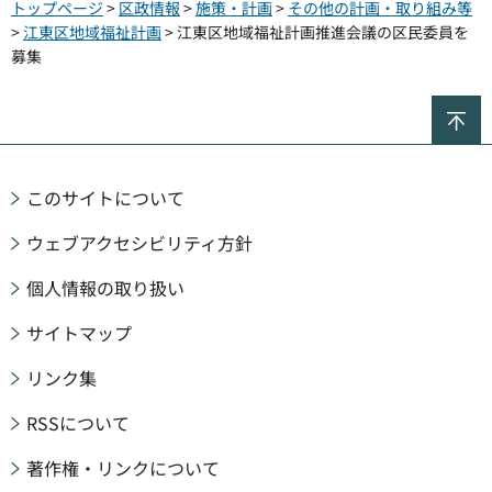
トップページ
>
区政情報
>
施策・計画
>
その他の計画・取り組み等
>
江東区地域福祉計画
> 江東区地域福祉計画推進会議の区民委員を
募集
ペ
このサイトについて
ウェブアクセシビリティ方針
個人情報の取り扱い
サイトマップ
リンク集
RSSについて
著作権・リンクについて