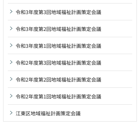
令和3年度第3回地域福祉計画策定会議
令和3年度第2回地域福祉計画策定会議
令和3年度第1回地域福祉計画策定会議
令和2年度第3回地域福祉計画策定会議
令和2年度第2回地域福祉計画策定会議
令和2年度第1回地域福祉計画策定会議
江東区地域福祉計画策定会議