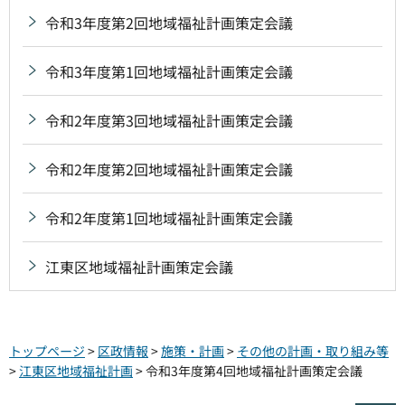
令和3年度第2回地域福祉計画策定会議
令和3年度第1回地域福祉計画策定会議
令和2年度第3回地域福祉計画策定会議
令和2年度第2回地域福祉計画策定会議
令和2年度第1回地域福祉計画策定会議
江東区地域福祉計画策定会議
トップページ
>
区政情報
>
施策・計画
>
その他の計画・取り組み等
>
江東区地域福祉計画
> 令和3年度第4回地域福祉計画策定会議