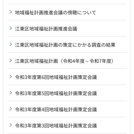
地域福祉計画推進会議の傍聴について
江東区地域福祉計画推進会議
江東区地域福祉計画の策定にかかる調査の結果
江東区地域福祉計画（令和4年度～令和7年度）
令和3年度第6回地域福祉計画策定会議
令和3年度第5回地域福祉計画策定会議
令和3年度第4回地域福祉計画策定会議
令和3年度第3回地域福祉計画策定会議