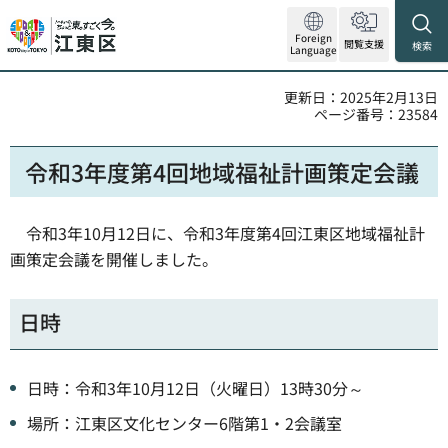
Foreign
閲覧支援
検索
Language
更新日：2025年2月13日
ページ番号：23584
令和3年度第4回地域福祉計画策定会議
令和3年10月12日に、令和3年度第4回江東区地域福祉計
画策定会議を開催しました。
日時
日時：令和3年10月12日（火曜日）13時30分～
場所：江東区文化センター6階第1・2会議室