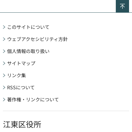
ペ
このサイトについて
ウェブアクセシビリティ方針
個人情報の取り扱い
サイトマップ
リンク集
RSSについて
著作権・リンクについて
江東区役所