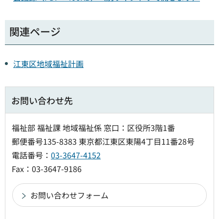
関連ページ
江東区地域福祉計画
お問い合わせ先
福祉部 福祉課 地域福祉係 窓口：区役所3階1番
郵便番号135-8383 東京都江東区東陽4丁目11番28号
電話番号：
03-3647-4152
Fax：03-3647-9186