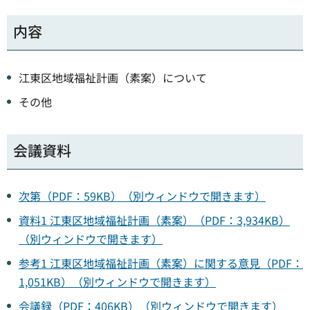
内容
江東区地域福祉計画（素案）について
その他
会議資料
次第（PDF：59KB）（別ウィンドウで開きます）
資料1 江東区地域福祉計画（素案）（PDF：3,934KB）
（別ウィンドウで開きます）
参考1 江東区地域福祉計画（素案）に関する意見（PDF：
1,051KB）（別ウィンドウで開きます）
会議録（PDF：406KB）（別ウィンドウで開きます）