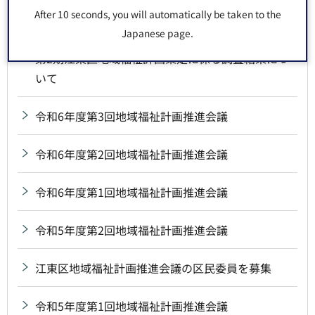
After 10 seconds, you will automatically be taken to the
令和6年度第4回地域福祉計画推進会議
Japanese page.
第2期江東区地域福祉計画策定に係る調査結果につ
いて
令和6年度第3回地域福祉計画推進会議
令和6年度第2回地域福祉計画推進会議
令和6年度第1回地域福祉計画推進会議
令和5年度第2回地域福祉計画推進会議
江東区地域福祉計画推進会議の区民委員を募集
令和5年度第1回地域福祉計画推進会議