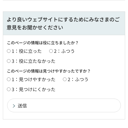
より良いウェブサイトにするためにみなさまのご
意見をお聞かせください
このページの情報は役に立ちましたか？
1：役に立った
2：ふつう
3：役に立たなかった
このページの情報は見つけやすかったですか？
1：見つけやすかった
2：ふつう
3：見つけにくかった