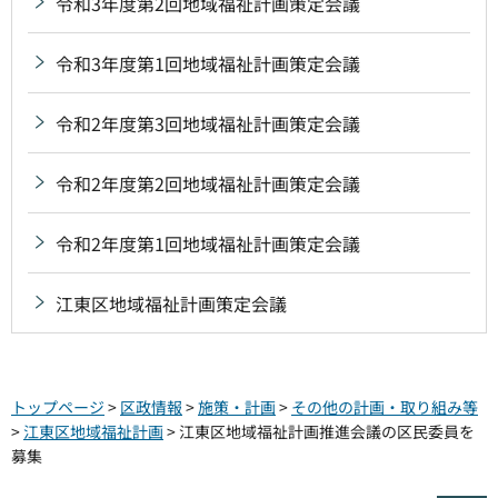
令和3年度第2回地域福祉計画策定会議
令和3年度第1回地域福祉計画策定会議
令和2年度第3回地域福祉計画策定会議
令和2年度第2回地域福祉計画策定会議
令和2年度第1回地域福祉計画策定会議
江東区地域福祉計画策定会議
トップページ
>
区政情報
>
施策・計画
>
その他の計画・取り組み等
>
江東区地域福祉計画
> 江東区地域福祉計画推進会議の区民委員を
募集