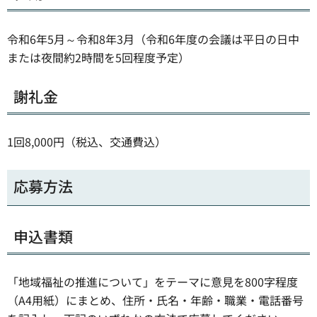
令和6年5月～令和8年3月（令和6年度の会議は平日の日中
または夜間約2時間を5回程度予定）
謝礼金
1回8,000円（税込、交通費込）
応募方法
申込書類
「地域福祉の推進について」をテーマに意見を800字程度
（A4用紙）にまとめ、住所・氏名・年齢・職業・電話番号