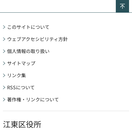
ペ
このサイトについて
ウェブアクセシビリティ方針
個人情報の取り扱い
サイトマップ
リンク集
RSSについて
著作権・リンクについて
江東区役所