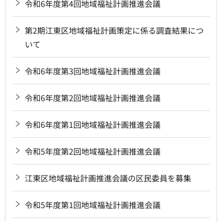
令和6年度第4回地域福祉計画推進会議
第2期江東区地域福祉計画策定に係る調査結果につ
いて
令和6年度第3回地域福祉計画推進会議
令和6年度第2回地域福祉計画推進会議
令和6年度第1回地域福祉計画推進会議
令和5年度第2回地域福祉計画推進会議
江東区地域福祉計画推進会議の区民委員を募集
令和5年度第1回地域福祉計画推進会議