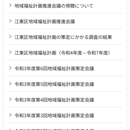
地域福祉計画推進会議の傍聴について
江東区地域福祉計画推進会議
江東区地域福祉計画の策定にかかる調査の結果
江東区地域福祉計画（令和4年度～令和7年度）
令和3年度第6回地域福祉計画策定会議
令和3年度第5回地域福祉計画策定会議
令和3年度第4回地域福祉計画策定会議
令和3年度第3回地域福祉計画策定会議