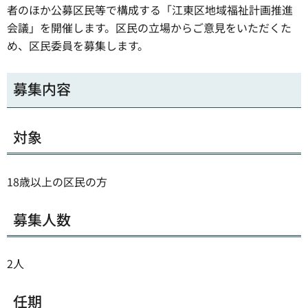
者のほか公募区民等で構成する「江東区地域福祉計画推進
会議」を開催します。区民の立場からご意見をいただくた
め、区民委員を募集します。
募集内容
対象
18歳以上の区民の方
募集人数
2人
任期