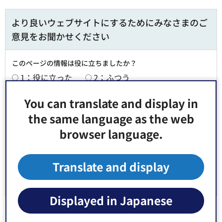
より良いウェブサイトにするためにみなさまのご
意見をお聞かせください
このページの情報は役に立ちましたか？
1：役に立った
2：ふつう
3：役に立たなかった
You can translate and display in
このページの情報は見つけやすかったですか？
the same language as the web
1：見つけやすかった
2：ふつう
browser language.
3：見つけにくかった
Translate and display
Displayed in Japanese