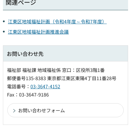
関連ページ
江東区地域福祉計画（令和4年度～令和7年度）
江東区地域福祉計画推進会議
お問い合わせ先
福祉部 福祉課 地域福祉係 窓口：区役所3階1番
郵便番号135-8383 東京都江東区東陽4丁目11番28号
電話番号：
03-3647-4152
Fax：03-3647-9186