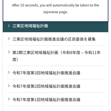
After 10 seconds, you will automatically be taken to the
同じ分類から探す
Japanese page.
江東区地域福祉計画
江東区地域福祉計画推進会議の区民委員を募集
第2期江東区地域福祉計画（令和8年度～令和11年
度）
令和7年度第3回地域福祉計画推進会議
令和7年度第2回地域福祉計画推進会議
令和7年度第1回地域福祉計画推進会議