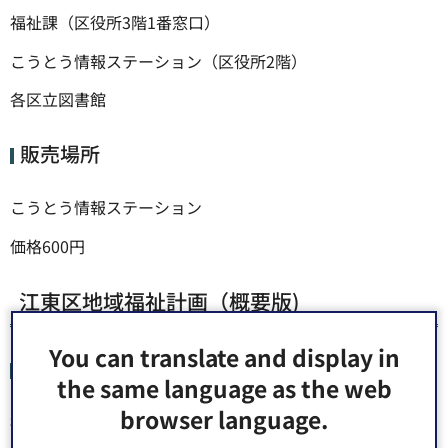
福祉課（区役所3階1番窓口）
こうとう情報ステーション（区役所2階）
各区立図書館
販売場所
こうとう情報ステーション
価格600円
江東区地域福祉計画（概要版)
You can translate and display in
配布場所
the same language as the web
browser language.
福祉課（区役所3階1番窓口）