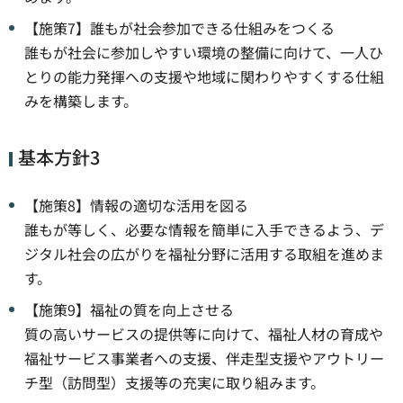
【施策7】誰もが社会参加できる仕組みをつくる
誰もが社会に参加しやすい環境の整備に向けて、一人ひ
とりの能力発揮への支援や地域に関わりやすくする仕組
みを構築します。
基本方針3
【施策8】情報の適切な活用を図る
誰もが等しく、必要な情報を簡単に入手できるよう、デ
ジタル社会の広がりを福祉分野に活用する取組を進めま
す。
【施策9】福祉の質を向上させる
質の高いサービスの提供等に向けて、福祉人材の育成や
福祉サービス事業者への支援、伴走型支援やアウトリー
チ型（訪問型）支援等の充実に取り組みます。