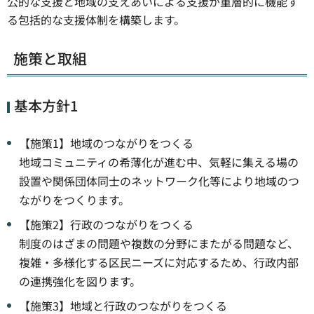
公的な支援と地域の支えあいによる支援が重層的に機能す
る包括的な支援体制を構築します。
施策と取組
基本方針1
【施策1】地域のつながりをつくる
地域コミュニティの希薄化が進む中、気軽に集える場の
設置や関係団体同士のネットワーク化等により地域のつ
ながりをつくります。
【施策2】行政のつながりをつくる
制度のはざまの問題や複数の分野にまたがる問題など、
複雑・多様化する区民ニーズに対応するため、行政内部
の連携強化を図ります。
【施策3】地域と行政のつながりをつくる