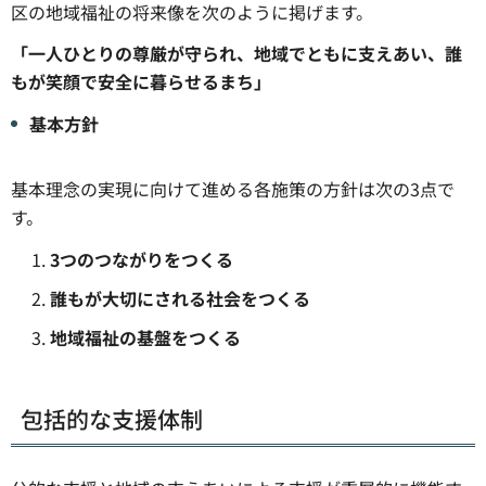
区の地域福祉の将来像を次のように掲げます。
「一人ひとりの尊厳が守られ、地域でともに支えあい、誰
もが笑顔で安全に暮らせるまち」
基本方針
基本理念の実現に向けて進める各施策の方針は次の3点で
す。
3つのつながりをつくる
誰もが大切にされる社会をつくる
地域福祉の基盤をつくる
包括的な支援体制