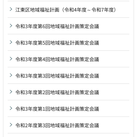
江東区地域福祉計画（令和4年度～令和7年度）
令和3年度第6回地域福祉計画策定会議
令和3年度第5回地域福祉計画策定会議
令和3年度第4回地域福祉計画策定会議
令和3年度第3回地域福祉計画策定会議
令和3年度第2回地域福祉計画策定会議
令和3年度第1回地域福祉計画策定会議
令和2年度第3回地域福祉計画策定会議