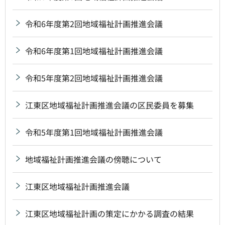
令和6年度第2回地域福祉計画推進会議
令和6年度第1回地域福祉計画推進会議
令和5年度第2回地域福祉計画推進会議
江東区地域福祉計画推進会議の区民委員を募集
令和5年度第1回地域福祉計画推進会議
地域福祉計画推進会議の傍聴について
江東区地域福祉計画推進会議
江東区地域福祉計画の策定にかかる調査の結果