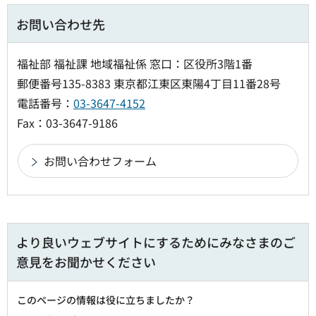
お問い合わせ先
福祉部 福祉課 地域福祉係 窓口：区役所3階1番
郵便番号135-8383 東京都江東区東陽4丁目11番28号
電話番号：
03-3647-4152
Fax：03-3647-9186
より良いウェブサイトにするためにみなさまのご
意見をお聞かせください
このページの情報は役に立ちましたか？