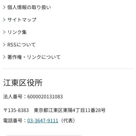
個人情報の取り扱い
サイトマップ
リンク集
RSSについて
著作権・リンクについて
江東区役所
法人番号：6000020131083
〒135-8383 東京都江東区東陽4丁目11番28号
電話番号：
03-3647-9111
（代表）