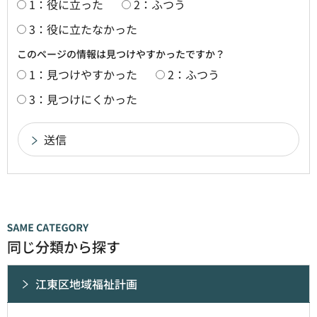
1：役に立った
2：ふつう
3：役に立たなかった
このページの情報は見つけやすかったですか？
1：見つけやすかった
2：ふつう
3：見つけにくかった
同じ分類から探す
江東区地域福祉計画