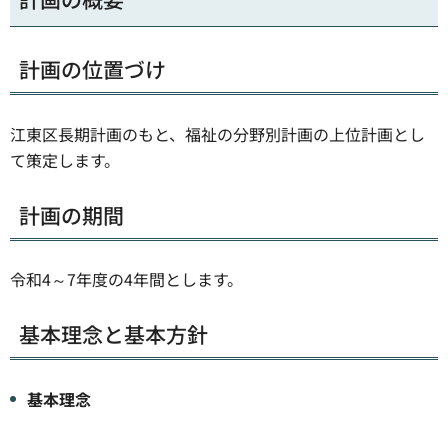
計画の位置づけ
江東区長期計画のもと、福祉の分野別計画の上位計画とし
て策定します。
計画の期間
令和4～7年度の4年間とします。
基本理念と基本方針
基本理念