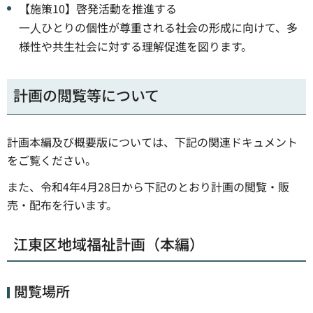
【施策10】啓発活動を推進する
⼀⼈ひとりの個性が尊重される社会の形成に向けて、多
様性や共生社会に対する理解促進を図ります。
計画の閲覧等について
計画本編及び概要版については、下記の関連ドキュメント
をご覧ください。
また、令和4年4月28日から下記のとおり計画の閲覧・販
売・配布を行います。
江東区地域福祉計画（本編）
閲覧場所