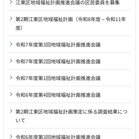
江東区地域福祉計画推進会議の区民委員を募集
第2期江東区地域福祉計画（令和8年度～令和11年
度）
令和7年度第3回地域福祉計画推進会議
令和7年度第2回地域福祉計画推進会議
令和7年度第1回地域福祉計画推進会議
令和6年度第4回地域福祉計画推進会議
第2期江東区地域福祉計画策定に係る調査結果につ
いて
令和6年度第3回地域福祉計画推進会議