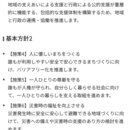
地域の支えあいによる支援と行政による公的支援が重層
的に機能する、包括的な支援体制を構築するため、地域
と行政の連携・協働を推進します。
基本方針2
【施策4】人に優しいまちをつくる
誰もが利用しやすい安全で安心できるまちづくりに向
け、バリアフリー化を推進します。
【施策5】一人ひとりの尊厳を守る
誰もが人権が守られ、自分らしく暮らせる社会に向け
て、一人ひとりの暮らしを支える取組を進めます。
【施策6】災害時の福祉を向上させる
災害発生時に安全に安心して避難できる地域づくりに向
けて、災害への備えや災害時の支援のあり方の検討を進
めます。