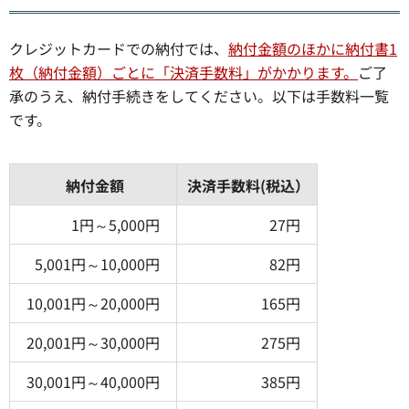
クレジットカードでの納付では、
納付金額のほかに納付書1
枚（納付金額）ごとに「決済手数料」がかかります。
ご了
承のうえ、納付手続きをしてください。以下は手数料一覧
です。
納付金額
決済手数料(税込）
1円～5,000円
27円
5,001円～10,000円
82円
10,001円～20,000円
165円
20,001円～30,000円
275円
30,001円～40,000円
385円