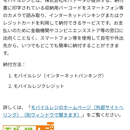
モバイルレジとは、株式会社NTTデータが提供する、納付
書に印字されている収納用バーコードをスマートフォン等
のカメラで読み取り、インターネットバンキングまたはク
レジットカードを利用して納付できるサービスです。お支
払いのために金融機関やコンビニエンスストア等の窓口に
出向くことなく、スマートフォン等を使用して自宅や外出
先から、いつでもどこでも簡単に納付することができま
す。
納付方法：
モバイルレジ（インターネットバンキング）
モバイルレジクレジット
詳しくは、「
モバイルレジのホームページ（外部サイトへ
リンク）（別ウィンドウで開きます）
」をご覧ください。