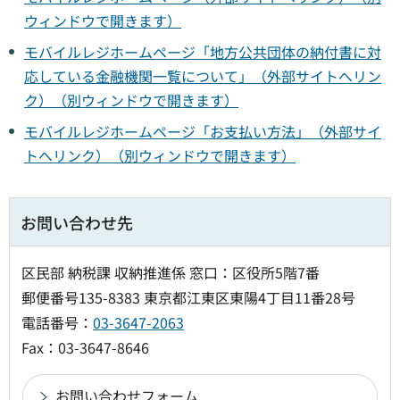
ウィンドウで開きます）
モバイルレジホームページ「地方公共団体の納付書に対
応している金融機関一覧について」（外部サイトへリン
ク）（別ウィンドウで開きます）
モバイルレジホームページ「お支払い方法」（外部サイ
トへリンク）（別ウィンドウで開きます）
お問い合わせ先
区民部 納税課 収納推進係 窓口：区役所5階7番
郵便番号135-8383 東京都江東区東陽4丁目11番28号
電話番号：
03-3647-2063
Fax：03-3647-8646