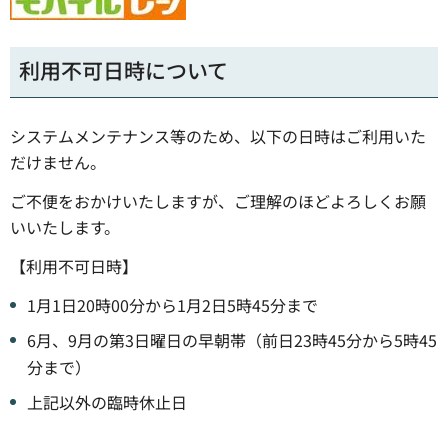
利用不可日時について
システムメンテナンス等のため、以下の日時はご利用いた
だけません。
ご不便をおかけいたしますが、ご理解のほどよろしくお願
いいたします。
【利用不可日時】
1月1日20時00分から1月2日5時45分まで
6月、9月の第3日曜日の早朝帯（前日23時45分から5時45
分まで）
上記以外の臨時休止日