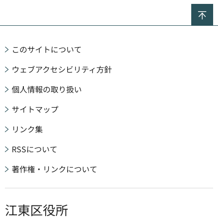
ペ
このサイトについて
ウェブアクセシビリティ方針
個人情報の取り扱い
サイトマップ
リンク集
RSSについて
著作権・リンクについて
江東区役所