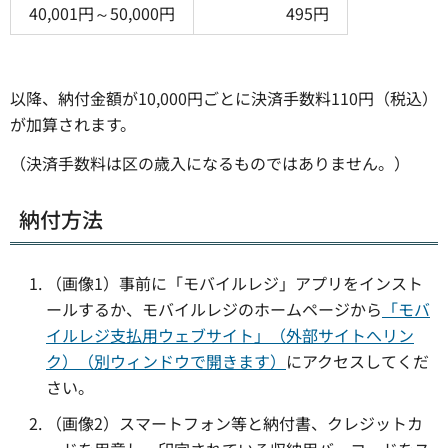
40,001円～50,000円
495円
以降、納付金額が10,000円ごとに決済手数料110円（税込）
が加算されます。
（決済手数料は区の歳入になるものではありません。）
納付方法
（画像1）事前に「モバイルレジ」アプリをインスト
ールするか、モバイルレジのホームページから
「モバ
イルレジ支払用ウェブサイト」（外部サイトへリン
ク）（別ウィンドウで開きます）
にアクセスしてくだ
さい。
（画像2）スマートフォン等と納付書、クレジットカ