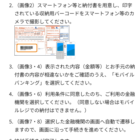
（画像2）スマートフォン等と納付書を用意し、印字
されている収納用バーコードをスマートフォン等のカ
メラで撮影してください。
（画像3・4）表示された内容（金額等）とお手元の納
付書の内容が相違ないかをご確認のうえ、「モバイル
バンキング」を選択してください。
（画像5・6）利用条件に同意したのち、ご利用の金融
機関を選択してください。（同意しない場合はモバイ
ルレジでの納付はできません。）
（画像7・8）選択した金融機関の画面へ自動で遷移し
ますので、画面に沿って手続きを進めてください。