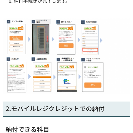
納付手続きが完了します。
2.モバイルレジクレジットでの納付
納付できる科目