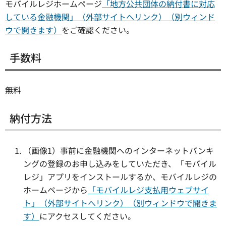
モバイルレジホームページ
「地方公共団体の納付書に対応
している金融機関」（外部サイトへリンク）（別ウィンド
ウで開きます）
をご確認ください。
手数料
無料
納付方法
（画像1）事前に金融機関へのインターネットバンキ
ングの登録のお申し込みをしていただき、「モバイル
レジ」アプリをインストールするか、モバイルレジの
ホームページから
「モバイルレジ支払用ウェブサイ
ト」（外部サイトへリンク）（別ウィンドウで開きま
す）
にアクセスしてください。