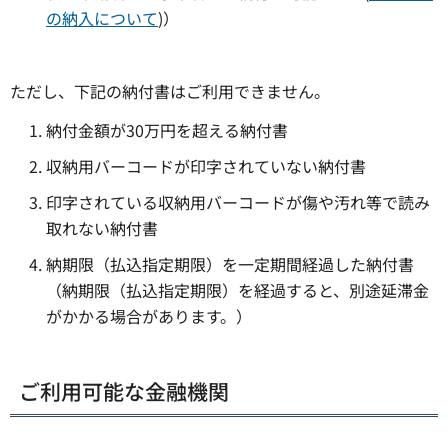
の納入について
)）
ただし、下記の納付書はご利用できません。
納付金額が30万円を超える納付書
収納用バーコードが印字されていない納付書
印字されている収納用バーコードが傷や汚れ等で読み
取れない納付書
納期限（払込指定期限）を一定期間経過した納付書
（納期限（払込指定期限）を経過すると、別途延滞金
がかかる場合があります。）
ご利用可能な金融機関