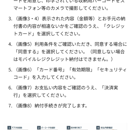
ードを用意し、印字されている収納用バーコードをス
マートフォン等のカメラで撮影してください。
（画像3・4）表示された内容（金額等）とお手元の納
付書の内容が相違ないかをご確認のうえ、「クレジッ
トカード」を選択してください。
（画像5）利用条件をご確認いただき、同意する場合に
「同意する」を選択してください。（同意しない場合
はモバイルレジクレジット納付はできません。）
（画像6）「カード番号」「有効期限」「セキュリティ
コード」を入力してください。
（画像7）お支払い内容をご確認のうえ、「決済実
行」を選択してください。
（画像8）納付手続きが完了します。