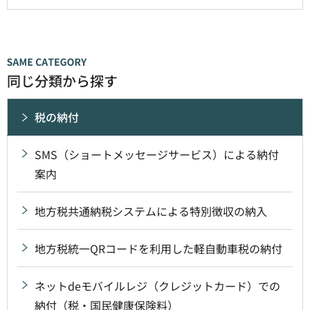
同じ分類から探す
税の納付
SMS（ショートメッセージサービス）による納付
案内
地方税共通納税システムによる特別徴収の納入
地方税統一QRコードを利用した軽自動車税の納付
ネットdeモバイルレジ（クレジットカード）での
納付（税・国民健康保険料）