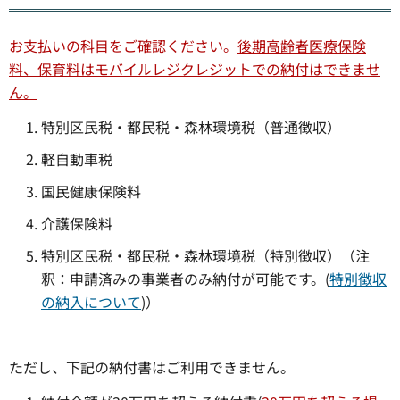
お支払いの科目をご確認ください。
後期高齢者医療保険
料、保育料はモバイルレジクレジットでの納付はできませ
ん。
特別区民税・都民税・森林環境税（普通徴収）
軽自動車税
国民健康保険料
介護保険料
特別区民税・都民税・森林環境税（特別徴収）（注
釈：申請済みの事業者のみ納付が可能です。(
特別徴収
の納入について
)）
ただし、下記の納付書はご利用できません。