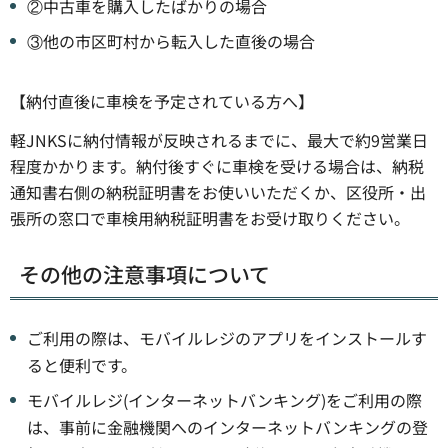
②中古車を購入したばかりの場合
③他の市区町村から転入した直後の場合
【納付直後に車検を予定されている方へ】
軽JNKSに納付情報が反映されるまでに、最大で約9営業日
程度かかります。納付後すぐに車検を受ける場合は、納税
通知書右側の納税証明書をお使いいただくか、区役所・出
張所の窓口で車検用納税証明書をお受け取りください。
その他の注意事項について
ご利用の際は、モバイルレジのアプリをインストールす
ると便利です。
モバイルレジ(インターネットバンキング)をご利用の際
は、事前に金融機関へのインターネットバンキングの登