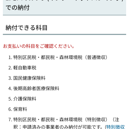
での納付
納付できる科目
お支払いの科目をご確認ください。
特別区民税・都民税・森林環境税（普通徴収）
軽自動車税
国民健康保険料
後期高齢者医療保険料
介護保険料
保育料
特別区民税・都民税・森林環境税（特別徴収）（注
釈：申請済みの事業者のみ納付が可能です。(
特別徴収