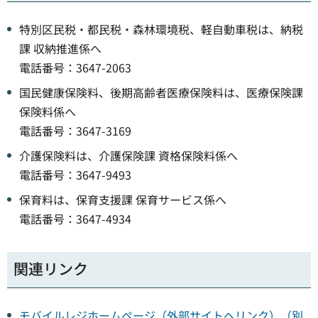
特別区民税・都民税・森林環境税、軽自動車税は、納税
課 収納推進係へ
電話番号：3647-2063
国民健康保険料、後期高齢者医療保険料は、医療保険課
保険料係へ
電話番号：3647-3169
介護保険料は、介護保険課 資格保険料係へ
電話番号：3647-9493
保育料は、保育支援課 保育サービス係へ
電話番号：3647-4934
関連リンク
モバイルレジホームページ（外部サイトへリンク）（別