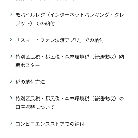
モバイルレジ（インターネットバンキング・クレ
ジット）での納付
「スマートフォン決済アプリ」での納付
特別区民税・都民税・森林環境税（普通徴収）納
期ポスター
税の納付方法
特別区民税・都民税・森林環境税（普通徴収）の
口座振替について
コンビニエンスストアでの納付