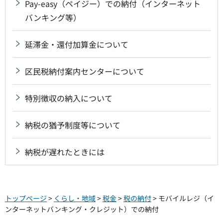
Pay-easy（ペイジー）での納付（インターネット
バンキング等）
延滞金・還付加算金について
区民税納付案内センターについて
特別徴収の納入について
納税の猶予制度等について
納税が遅れたときには
トップページ
>
くらし・地域
>
税金
>
税の納付
> モバイルレジ（イ
ンターネットバンキング・クレジット）での納付