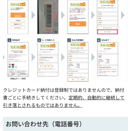
クレジットカード納付は登録制ではありませんので、納付
書ごとに手続きしてください。
定期的、自動的に継続して
引き落とされるものではありません。
お問い合わせ先（電話番号）