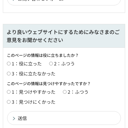
より良いウェブサイトにするためにみなさまのご
意見をお聞かせください
このページの情報は役に立ちましたか？
1：役に立った
2：ふつう
3：役に立たなかった
このページの情報は見つけやすかったですか？
1：見つけやすかった
2：ふつう
3：見つけにくかった