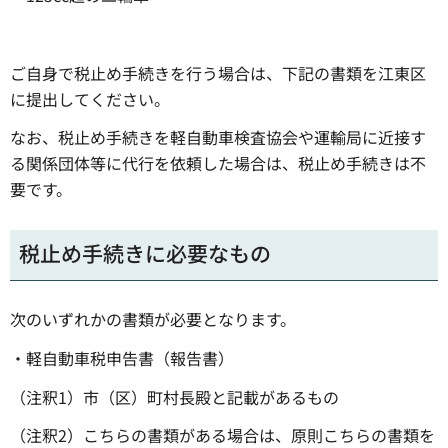
ご自身で税止め手続きを行う場合は、下記の書類を江東区
に提出してください。
なお、税止め手続きを軽自動車検査協会や運輸局に近接す
る関係団体等に代行を依頼した場合は、税止め手続きは不
要です。
税止め手続きに必要なもの
次のいずれかの書類が必要となります。
・軽自動車税申告書（報告書）
（注釈1）市（区）町村長殿と記載があるもの
（注釈2）こちらの書類がある場合は、原則こちらの書類を