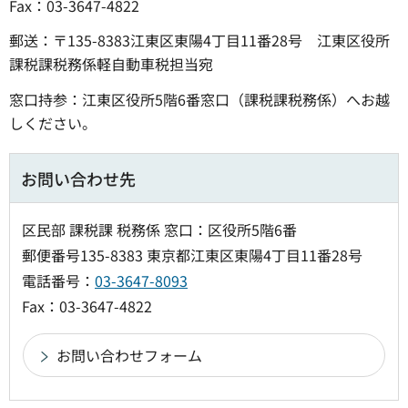
Fax：03-3647-4822
郵送：〒135-8383江東区東陽4丁目11番28号 江東区役所
課税課税務係軽自動車税担当宛
窓口持参：江東区役所5階6番窓口（課税課税務係）へお越
しください。
お問い合わせ先
区民部 課税課 税務係 窓口：区役所5階6番
郵便番号135-8383 東京都江東区東陽4丁目11番28号
電話番号：
03-3647-8093
Fax：03-3647-4822