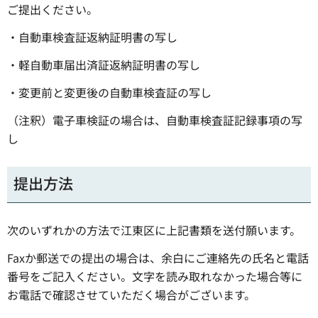
ご提出ください。
・自動車検査証返納証明書の写し
・軽自動車届出済証返納証明書の写し
・変更前と変更後の自動車検査証の写し
（注釈）電子車検証の場合は、自動車検査証記録事項の写
し
提出方法
次のいずれかの方法で江東区に上記書類を送付願います。
Faxか郵送での提出の場合は、余白にご連絡先の氏名と電話
番号をご記入ください。文字を読み取れなかった場合等に
お電話で確認させていただく場合がございます。