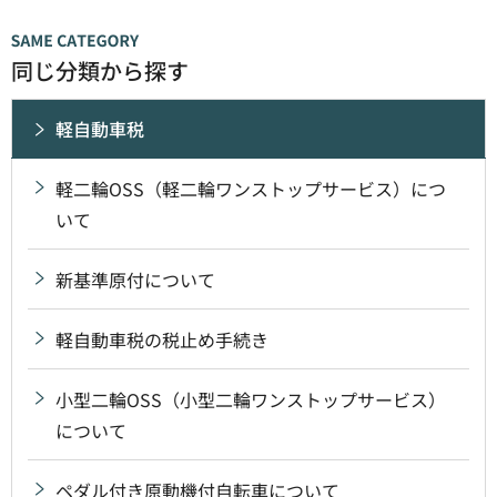
同じ分類から探す
軽自動車税
軽二輪OSS（軽二輪ワンストップサービス）につ
いて
新基準原付について
軽自動車税の税止め手続き
小型二輪OSS（小型二輪ワンストップサービス）
について
ペダル付き原動機付自転車について