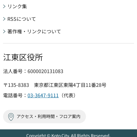
リンク集
RSSについて
著作権・リンクについて
江東区役所
法人番号：6000020131083
〒135-8383 東京都江東区東陽4丁目11番28号
電話番号：
03-3647-9111
（代表）
アクセス・利用時間・フロア案内
Copyright © Koto City. All Rights Reserved.