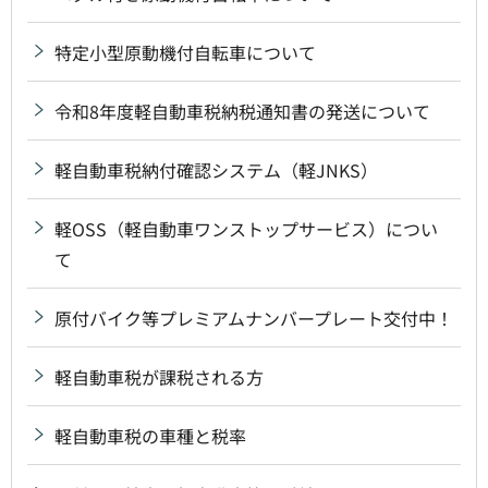
特定小型原動機付自転車について
令和8年度軽自動車税納税通知書の発送について
軽自動車税納付確認システム（軽JNKS）
軽OSS（軽自動車ワンストップサービス）につい
て
原付バイク等プレミアムナンバープレート交付中！
軽自動車税が課税される方
軽自動車税の車種と税率