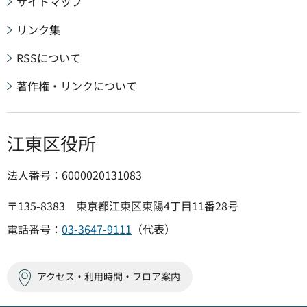
サイトマップ
リンク集
RSSについて
著作権・リンクについて
江東区役所
法人番号：6000020131083
〒135-8383 東京都江東区東陽4丁目11番28号
電話番号：
03-3647-9111
（代表）
アクセス・利用時間・フロア案内