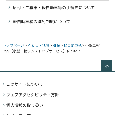
原付・二輪車・軽自動車等の手続きについて
軽自動車税の減免制度について
トップページ
>
くらし・地域
>
税金
>
軽自動車税
> 小型二輪
OSS（小型二輪ワンストップサービス）について
ペ
このサイトについて
ウェブアクセシビリティ方針
個人情報の取り扱い