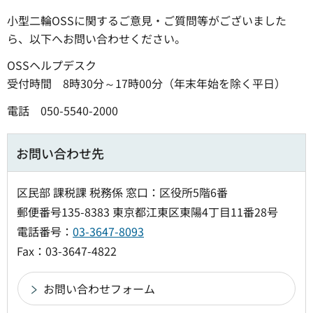
小型二輪OSSに関するご意見・ご質問等がございました
ら、以下へお問い合わせください。
OSSヘルプデスク
受付時間 8時30分～17時00分（年末年始を除く平日）
電話 050-5540-2000
お問い合わせ先
区民部 課税課 税務係 窓口：区役所5階6番
郵便番号135-8383 東京都江東区東陽4丁目11番28号
電話番号：
03-3647-8093
Fax：03-3647-4822