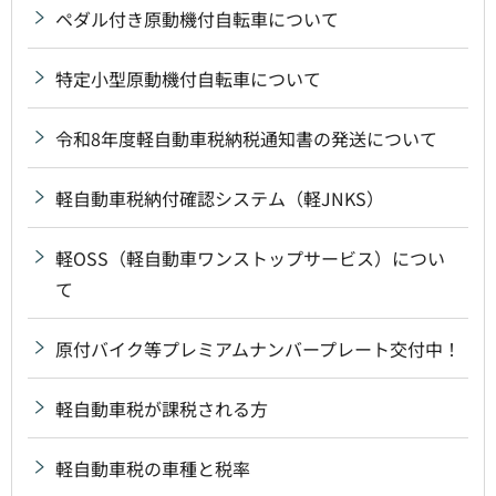
ペダル付き原動機付自転車について
特定小型原動機付自転車について
令和8年度軽自動車税納税通知書の発送について
軽自動車税納付確認システム（軽JNKS）
軽OSS（軽自動車ワンストップサービス）につい
て
原付バイク等プレミアムナンバープレート交付中！
軽自動車税が課税される方
軽自動車税の車種と税率