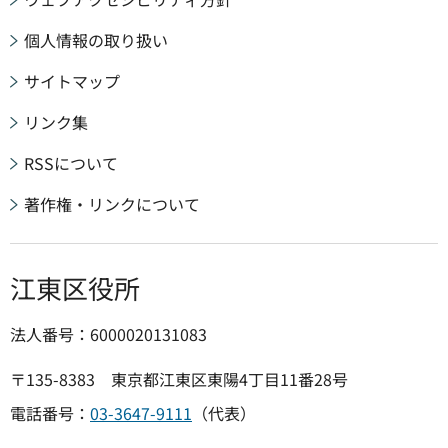
個人情報の取り扱い
サイトマップ
リンク集
RSSについて
著作権・リンクについて
江東区役所
法人番号：6000020131083
〒135-8383 東京都江東区東陽4丁目11番28号
電話番号：
03-3647-9111
（代表）