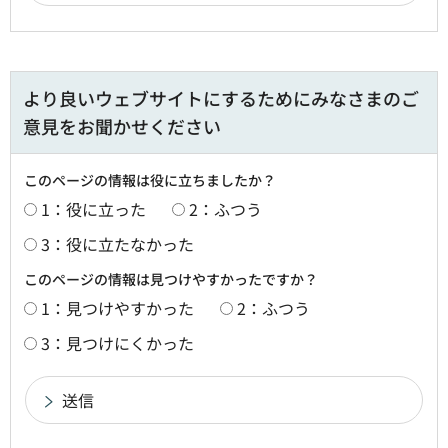
より良いウェブサイトにするためにみなさまのご
意見をお聞かせください
このページの情報は役に立ちましたか？
1：役に立った
2：ふつう
3：役に立たなかった
このページの情報は見つけやすかったですか？
1：見つけやすかった
2：ふつう
3：見つけにくかった