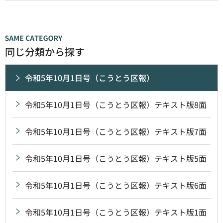
同じ分類から探す
令和5年10月1日号（こうとう区報）
令和5年10月1日号（こうとう区報）テキスト版8面
令和5年10月1日号（こうとう区報）テキスト版7面
令和5年10月1日号（こうとう区報）テキスト版5面
令和5年10月1日号（こうとう区報）テキスト版6面
令和5年10月1日号（こうとう区報）テキスト版1面