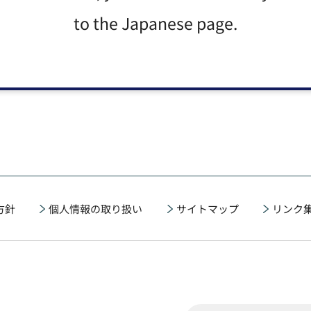
to the Japanese page.
方針
個人情報の取り扱い
サイトマップ
リンク