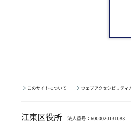
このサイトについて
ウェブアクセシビリティ
江東区役所
法人番号：6000020131083