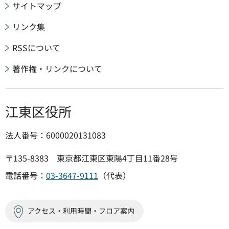
サイトマップ
リンク集
RSSについて
著作権・リンクについて
江東区役所
法人番号：6000020131083
〒135-8383 東京都江東区東陽4丁目11番28号
電話番号：
03-3647-9111
（代表）
アクセス・利用時間・フロア案内