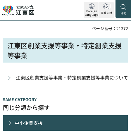
Foreign
閲覧支援
検索
Language
ページ番号：21372
江東区創業支援等事業・特定創業支援
等事業
江東区創業支援等事業・特定創業支援等事業について
同じ分類から探す
中小企業支援