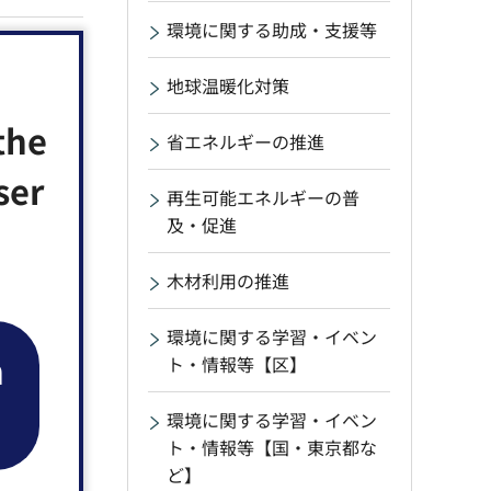
環境に関する助成・支援等
地球温暖化対策
the
省エネルギーの推進
ser
再生可能エネルギーの普
及・促進
木材利用の推進
環境に関する学習・イベン
n
ト・情報等【区】
環境に関する学習・イベン
ト・情報等【国・東京都な
ど】