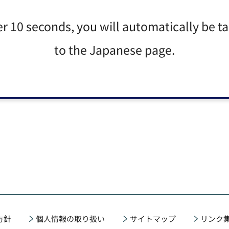
er 10 seconds, you will automatically be t
to the Japanese page.
方針
個人情報の取り扱い
サイトマップ
リンク