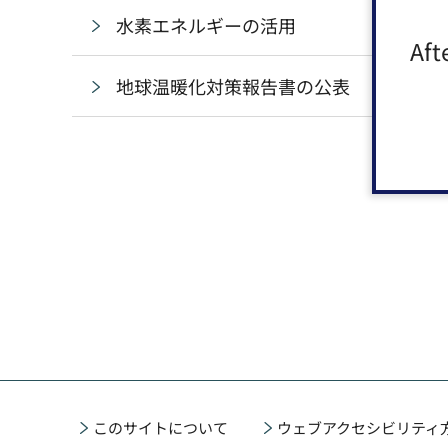
水素エネルギーの活用
Aft
地球温暖化対策報告書の公表
このサイトについて
ウェブアクセシビリティ