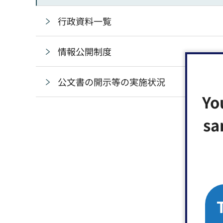
行政資料一覧
情報公開制度
公文書の開示等の実施状況
Yo
sa