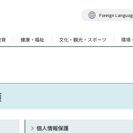
Foreign Langua
教育
健康・福祉
文化・観光・スポーツ
環境
護
個人情報保護