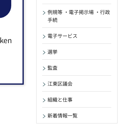
例規等 ・電子掲示場 ・行政
手続
電子サービス
aken
選挙
監査
江東区議会
組織と仕事
新着情報一覧