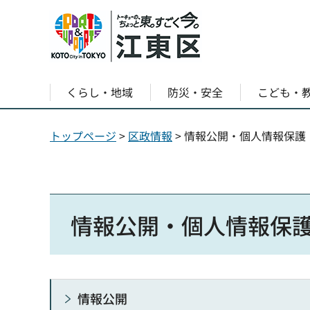
くらし・地域
防災・安全
こども・
トップページ
>
区政情報
> 情報公開・個人情報保護
情報公開・個人情報保
情報公開